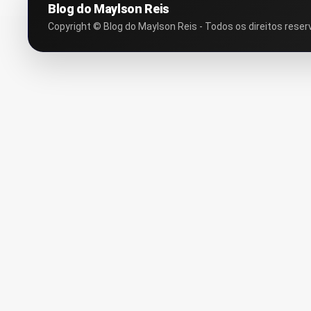
Blog do Maylson Reis
Copyright © Blog do Maylson Reis - Todos os direitos reser