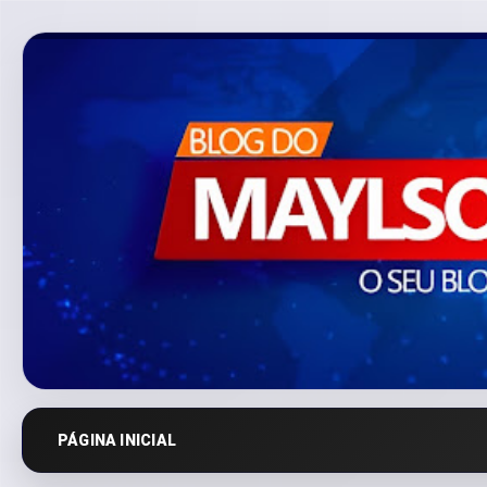
PÁGINA INICIAL