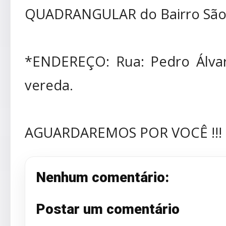
QUADRANGULAR do Bairro São 
*ENDEREÇO: Rua: Pedro Álvar
vereda.
AGUARDAREMOS POR VOCÊ !!!
Nenhum comentário:
Postar um comentário