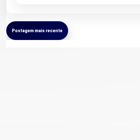
Postagem mais recente