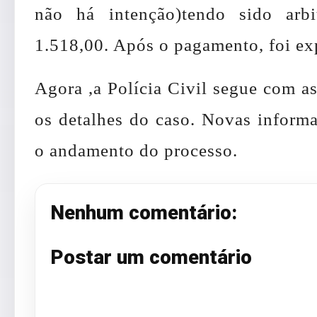
não há intenção)tendo sido arb
1.518,00. Após o pagamento, foi exp
Agora ,a Polícia Civil segue com as
os detalhes do caso. Novas inform
o andamento do processo.
Nenhum comentário:
Postar um comentário