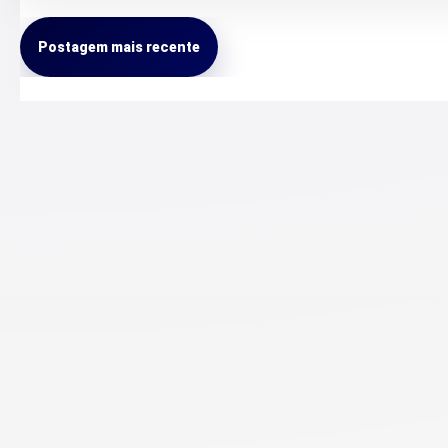
Postagem mais recente