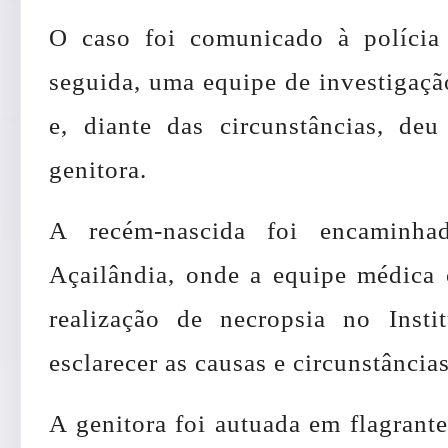
O caso foi comunicado à polícia
seguida, uma equipe de investigação
e, diante das circunstâncias, de
genitora.
A recém-nascida foi encaminha
Açailândia, onde a equipe médica 
realização de necropsia no Inst
esclarecer as causas e circunstância
A genitora foi autuada em flagrant