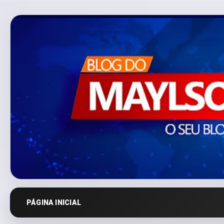
PÁGINA INICIAL