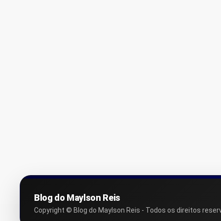
Blog do Maylson Reis
Copyright © Blog do Maylson Reis - Todos os direitos reser