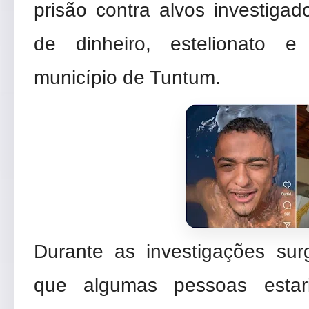
prisão contra alvos investiga
de dinheiro, estelionato e
município de Tuntum.
Durante as investigações su
que algumas pessoas estari