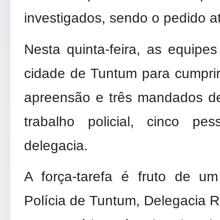
investigados, sendo o pedido a
Nesta quinta-feira, as equipes
cidade de Tuntum para cumpri
apreensão e três mandados de
trabalho policial, cinco p
delegacia.
A força-tarefa é fruto de u
Polícia de Tuntum, Delegacia R