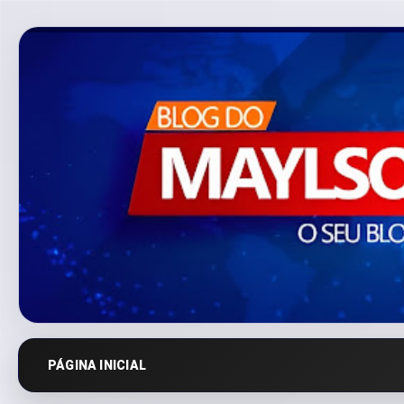
PÁGINA INICIAL