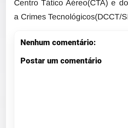
Centro Tático Aéreo(CTA) e 
a Crimes Tecnológicos(DCCT/S
Nenhum comentário:
Postar um comentário