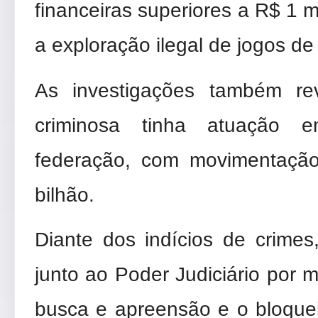
financeiras superiores a R$ 1
a exploração ilegal de jogos de 
As investigações também re
criminosa tinha atuação 
federação, com movimentação
bilhão.
Diante dos indícios de crimes,
junto ao Poder Judiciário por 
busca e apreensão e o bloque