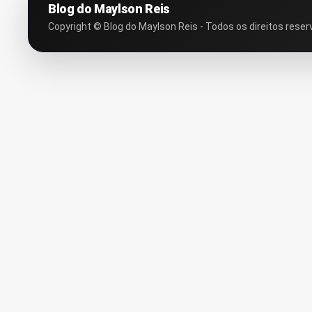
Blog do Maylson Reis
Copyright © Blog do Maylson Reis - Todos os direitos reser