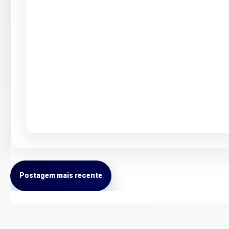
Postagem mais recente