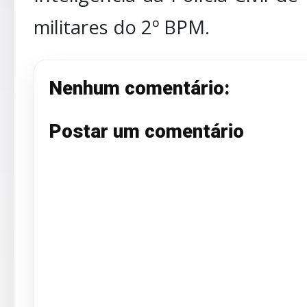
militares do 2º BPM.
Nenhum comentário:
Postar um comentário