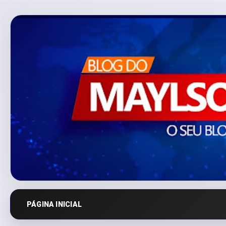
PÁGINA INICIAL