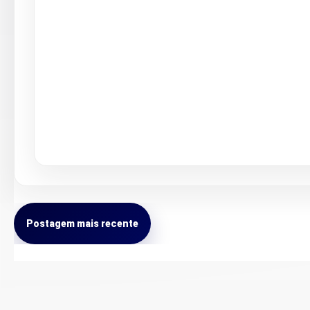
Postagem mais recente