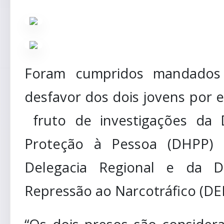
Foram cumpridos mandados 
desfavor dos dois jovens por 
fruto de investigações da 
Proteção à Pessoa (DHPP) 
Delegacia Regional e da D
Repressão ao Narcotráfico (D