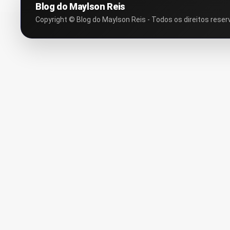
Blog do Maylson Reis
Copyright © Blog do Maylson Reis - Todos os direitos reser