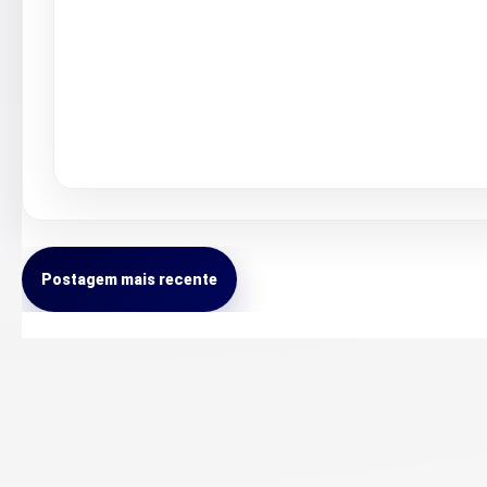
Postagem mais recente