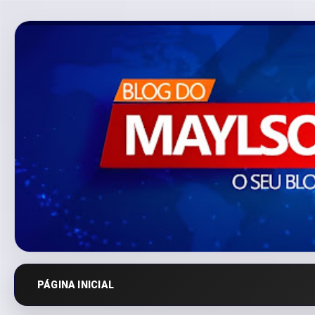
PÁGINA INICIAL