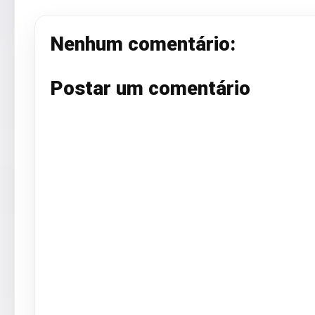
Nenhum comentário:
Postar um comentário