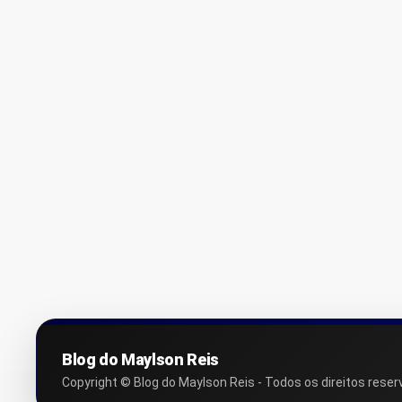
Blog do Maylson Reis
Copyright © Blog do Maylson Reis - Todos os direitos reser