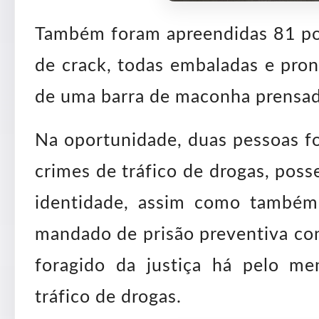
Também foram apreendidas 81 p
de crack, todas embaladas e pron
de uma barra de maconha prensad
Na oportunidade, duas pessoas fo
crimes de tráfico de drogas, posse
identidade, assim como també
mandado de prisão preventiva con
foragido da justiça há pelo m
tráfico de drogas.