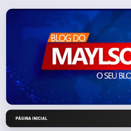
PÁGINA INICIAL