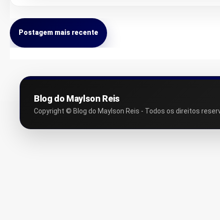
Postagem mais recente
Blog do Maylson Reis
Copyright © Blog do Maylson Reis - Todos os direitos reser