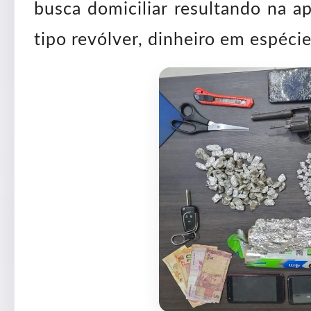
busca domiciliar resultando na 
tipo revólver, dinheiro em espécie