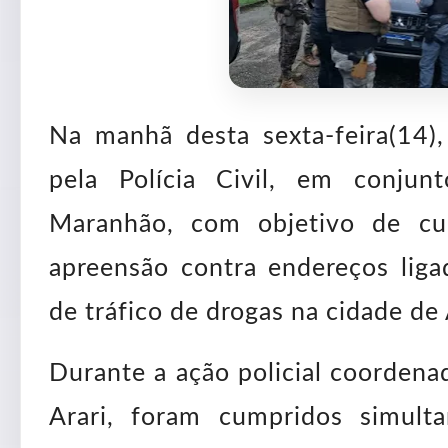
Na manhã desta sexta-feira(14)
pela Polícia Civil, em conjun
Maranhão, com objetivo de c
apreensão contra endereços liga
de tráfico de drogas na cidade de 
Durante a ação policial coordenad
Arari, foram cumpridos simul