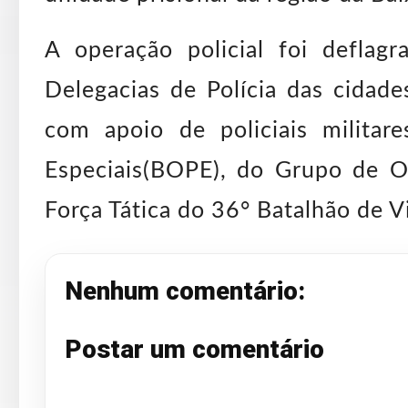
A operação policial foi deflagr
Delegacias de Polícia das cidade
com apoio de policiais milita
Especiais(BOPE), do Grupo de O
Força Tática do 36° Batalhão de V
Nenhum comentário:
Postar um comentário