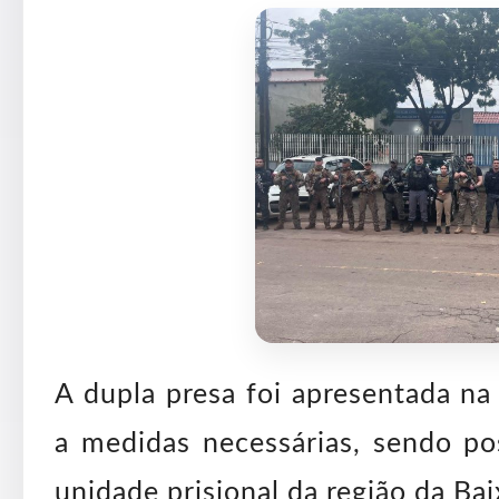
A dupla presa foi apresentada na
a medidas necessárias, sendo p
unidade prisional da região da B