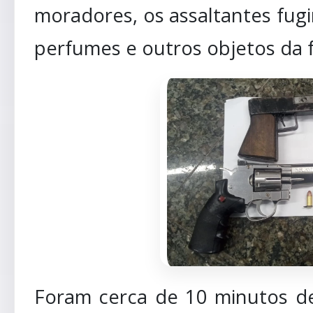
moradores, os assaltantes fugi
perfumes e outros objetos da f
Foram cerca de 10 minutos de