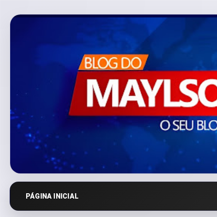
PÁGINA INICIAL