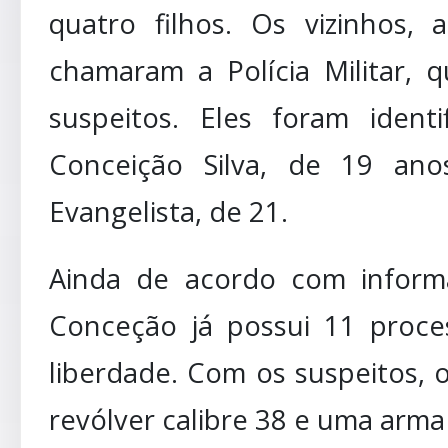
quatro filhos. Os vizinhos,
chamaram a Polícia Militar, 
suspeitos. Eles foram ident
Conceição Silva, de 19 ano
Evangelista, de 21.
Ainda de acordo com informa
Conceção já possui 11 proce
liberdade. Com os suspeitos, 
revólver calibre 38 e uma arma 