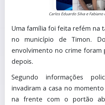
Carlos Eduardo Silva e Fabiano
Uma família foi feita refém na 
no município de Timon. Do
envolvimento no crime foram 
depois.
Segundo informações polic
invadiram a casa no momento
na frente com o portão abe