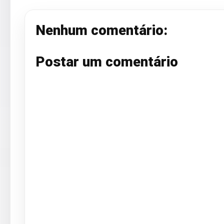
Nenhum comentário:
Postar um comentário