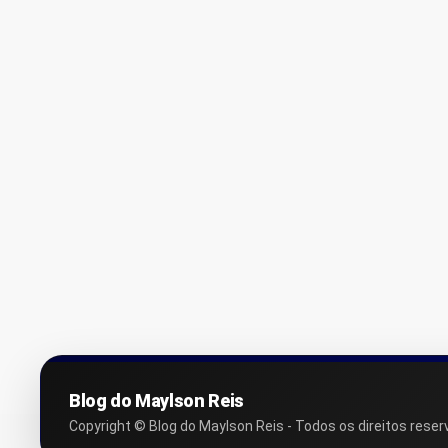
Blog do Maylson Reis
Copyright © Blog do Maylson Reis - Todos os direitos reser