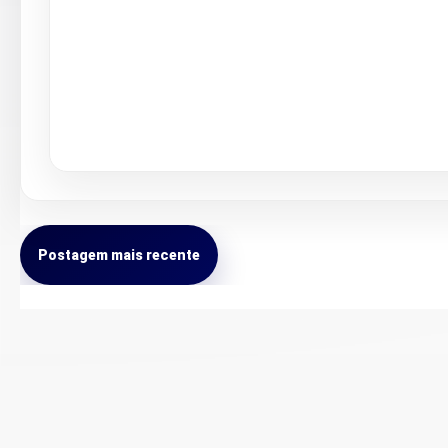
Postagem mais recente