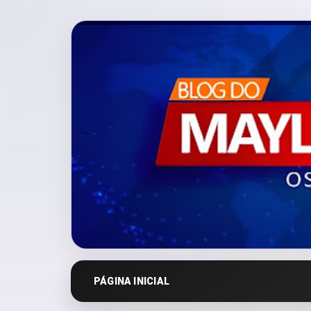
PÁGINA INICIAL