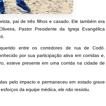
rista, pai de três filhos e casado. Ele também era
iveira, Pastor Presidente da Igreja Evangélica
ó.
 querido entre os corredores de rua de Codó.
nhecido por sua participação ativa em corridas e,
ro, esteve presente em uma corrida na cidade de
sadas pelo impacto e permaneceu em estado grave
esforços da equipe médica, ele não resistiu.