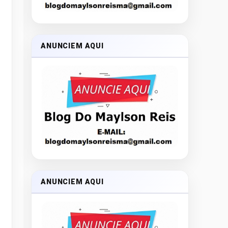
ANUNCIEM AQUI
ANUNCIEM AQUI