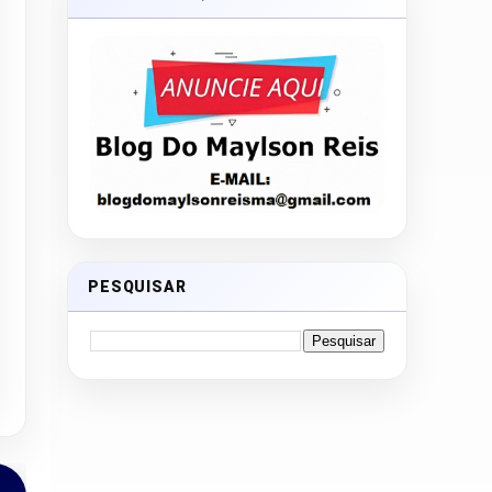
PESQUISAR