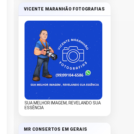
VICENTE MARANHÃO FOTOGRAFIAS
SUA MELHOR IMAGEM, REVELANDO SUA
ESSÊNCIA
MR CONSERTOS EM GERAIS