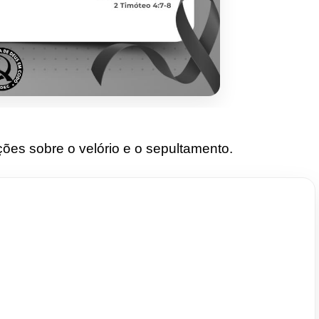
ções sobre o velório e o sepultamento.