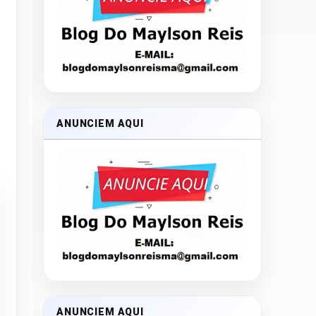
ANUNCIEM AQUI
ANUNCIEM AQUI