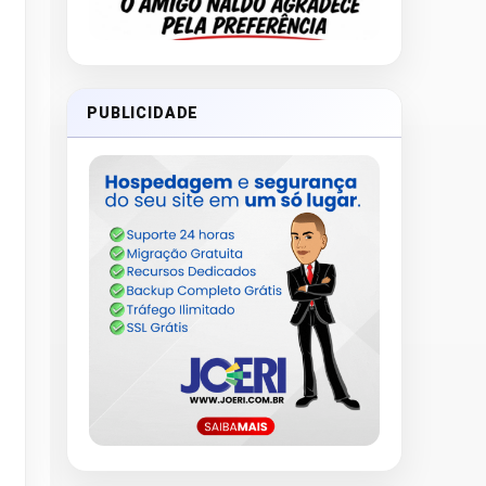
PUBLICIDADE