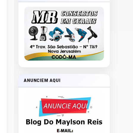
ANUNCIEM AQUI