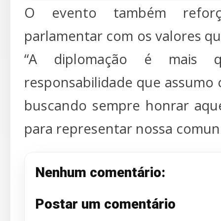
O evento também refor
parlamentar com os valores q
“A diplomação é mais 
responsabilidade que assumo 
buscando sempre honrar aqu
para representar nossa comuni
Nenhum comentário:
Postar um comentário