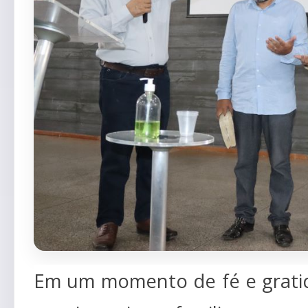
Em um momento de fé e gratid