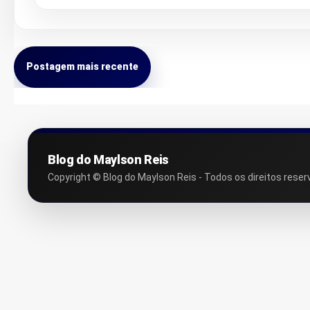
Postagem mais recente
Blog do Maylson Reis
Copyright © Blog do Maylson Reis - Todos os direitos reser