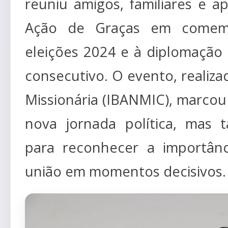
reuniu amigos, familiares e 
Ação de Graças em comemo
eleições 2024 e à diplomação
consecutivo. O evento, realiza
Missionária (IBANMIC), marcou
nova jornada política, mas
para reconhecer a importânc
união em momentos decisivos.