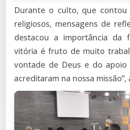
Durante o culto, que contou
religiosos, mensagens de refl
destacou a importância da f
vitória é fruto de muito trab
vontade de Deus e do apoio 
acreditaram na nossa missão”,