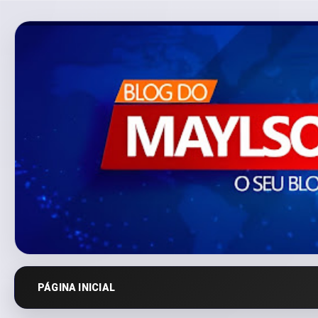
PÁGINA INICIAL