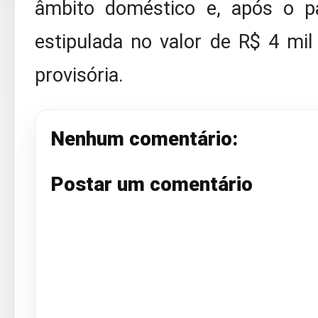
âmbito doméstico e, após o p
estipulada no valor de R$ 4 mil 
provisória.
Nenhum comentário:
Postar um comentário