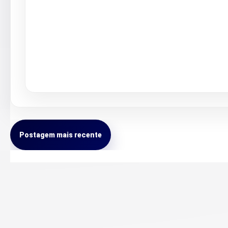
Postagem mais recente