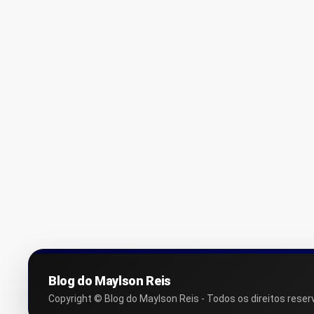
Blog do Maylson Reis
Copyright © Blog do Maylson Reis - Todos os direitos reser