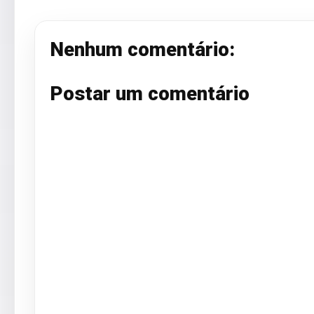
Nenhum comentário:
Postar um comentário