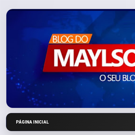
PÁGINA INICIAL