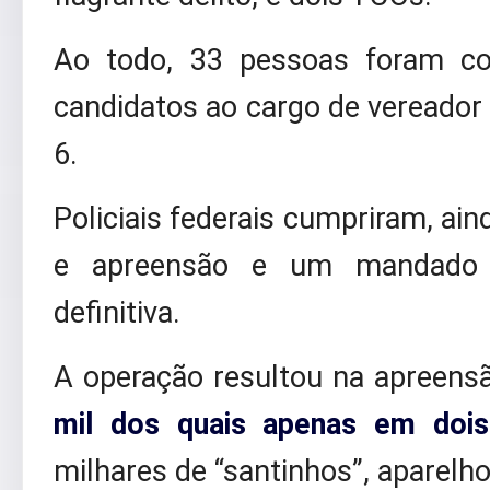
Ao todo, 33 pessoas foram co
candidatos ao cargo de vereador 
6.
Policiais federais cumpriram, ai
e apreensão e um mandado 
definitiva.
A operação resultou na apreens
mil dos quais apenas em doi
milhares de “santinhos”, aparelho