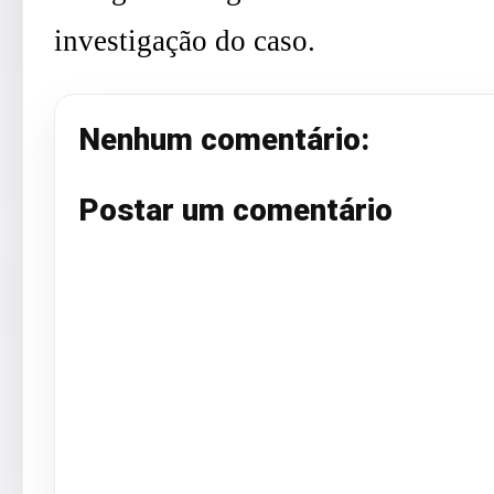
investigação do caso.
Nenhum comentário:
Postar um comentário