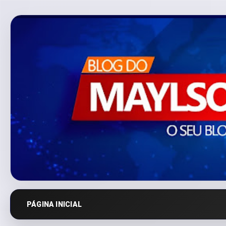
PÁGINA INICIAL