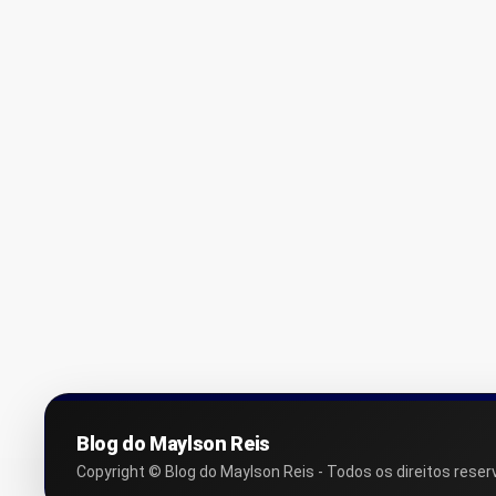
Blog do Maylson Reis
Copyright © Blog do Maylson Reis - Todos os direitos reser