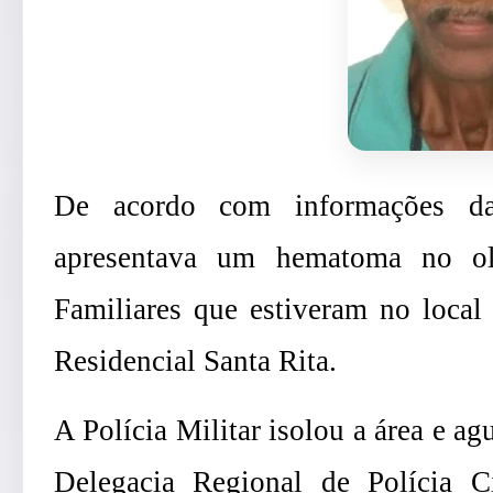
De acordo com informações da
apresentava um hematoma no ol
Familiares que estiveram no local
Residencial Santa Rita.
A Polícia Militar isolou a área e a
Delegacia Regional de Polícia 