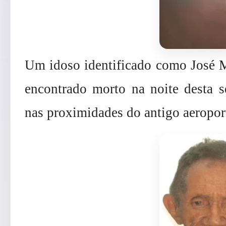
Um idoso identificado como José Ma
encontrado morto na noite desta s
nas proximidades do antigo aeropo