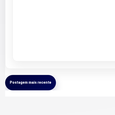
Postagem mais recente