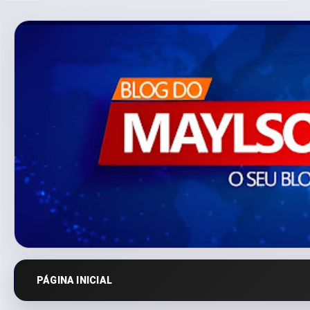
PÁGINA INICIAL