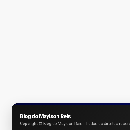
Blog do Maylson Reis
Copyright © Blog do Maylson Reis - Todos os direitos reser