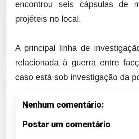
encontrou seis cápsulas de 
projéteis no local.
A principal linha de investiga
relacionada à guerra entre fac
caso está sob investigação da pol
Nenhum comentário:
Postar um comentário