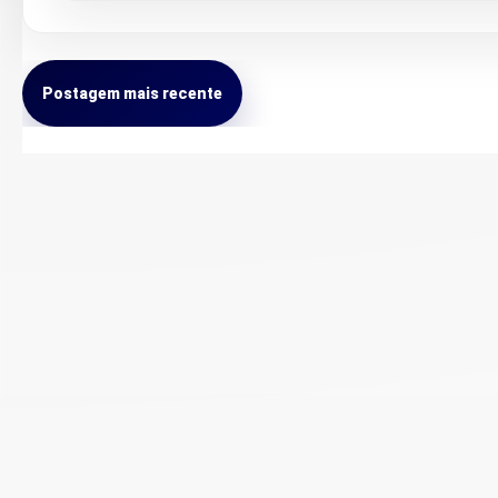
Postagem mais recente