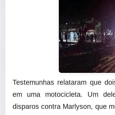
Testemunhas relataram que do
em uma motocicleta. Um dele
disparos contra Marlyson, que mor