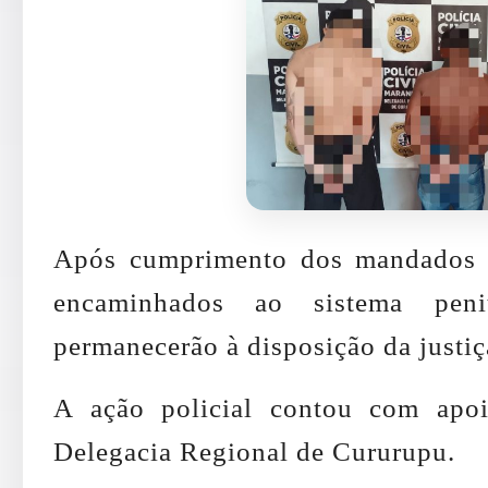
Após cumprimento dos mandados d
encaminhados ao sistema peni
permanecerão à disposição da justiç
A ação policial contou com apoi
Delegacia Regional de Cururupu.