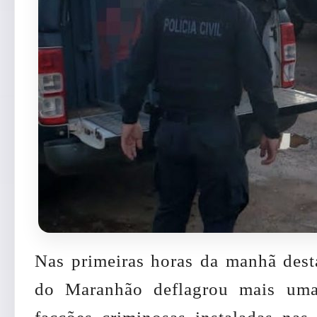
Nas primeiras horas da manhã desta 
do Maranhão deflagrou mais um