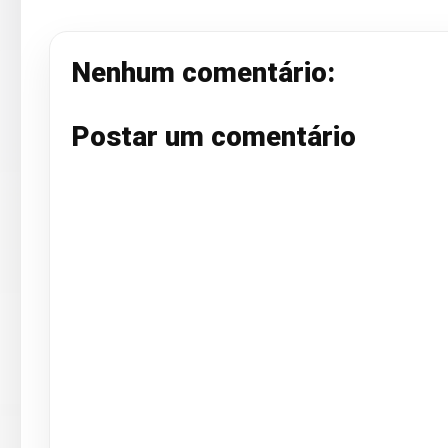
Nenhum comentário:
Postar um comentário