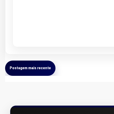
Postagem mais recente