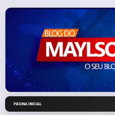
PÁGINA INICIAL