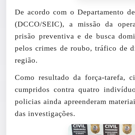
De acordo com o Departamento d
(DCCO/SEIC), a missão da oper
prisão preventiva e de busca domic
pelos crimes de roubo, tráfico de 
região.
Como resultado da força-tarefa, 
cumpridos contra quatro indivíduo
policias ainda apreenderam materiai
das investigações.