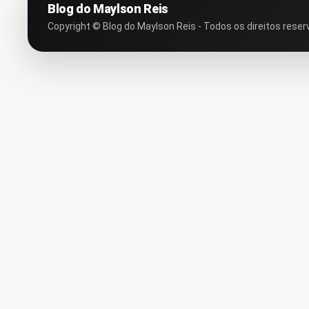
Blog do Maylson Reis
Copyright © Blog do Maylson Reis - Todos os direitos reser