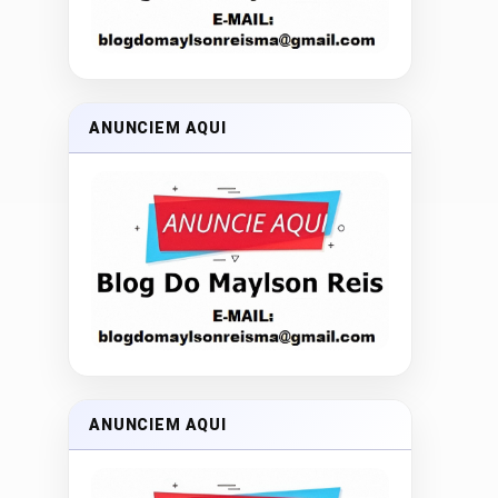
ANUNCIEM AQUI
ANUNCIEM AQUI