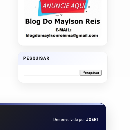
PESQUISAR
Desenvolvido por
JOERI