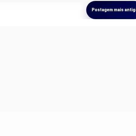
Postagem mais antig