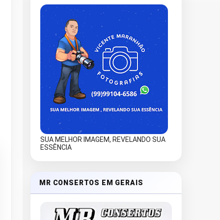
SUA MELHOR IMAGEM, REVELANDO SUA
ESSÊNCIA
MR CONSERTOS EM GERAIS