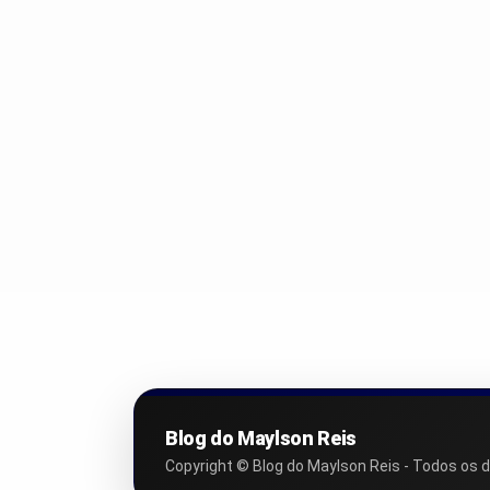
Blog do Maylson Reis
Copyright © Blog do Maylson Reis - Todos os d