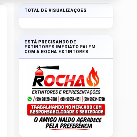
TOTAL DE VISUALIZAÇÕES
ESTÁ PRECISANDO DE
EXTINTORES IMEDIATO FALEM
COM A ROCHA EXTINTORES