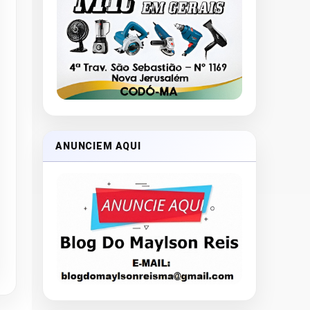
ANUNCIEM AQUI