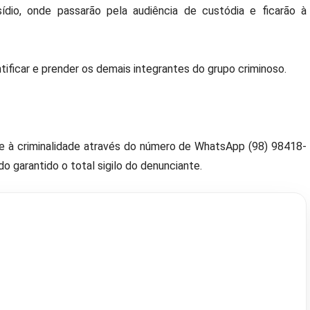
dio, onde passarão pela audiência de custódia e ficarão à
tificar e prender os demais integrantes do grupo criminoso.
te à criminalidade através do número de WhatsApp (98) 98418-
do garantido o total sigilo do denunciante.