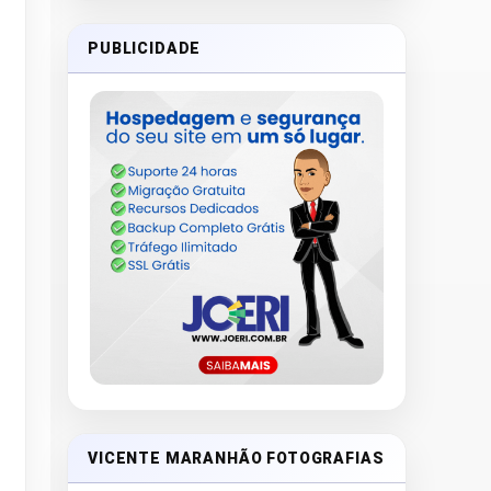
PUBLICIDADE
VICENTE MARANHÃO FOTOGRAFIAS