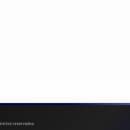
ireitos reservados.