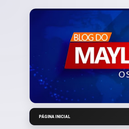
PÁGINA INICIAL