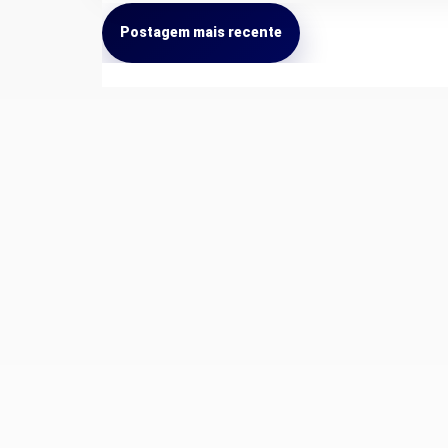
Postagem mais recente