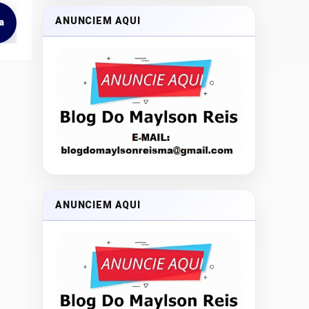
ANUNCIEM AQUI
a
ANUNCIEM AQUI