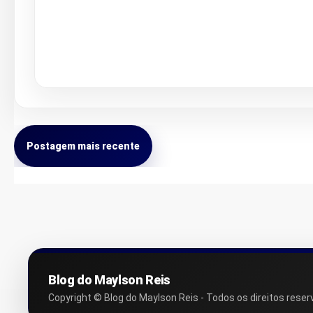
Postagem mais recente
Blog do Maylson Reis
Copyright © Blog do Maylson Reis - Todos os direitos reser