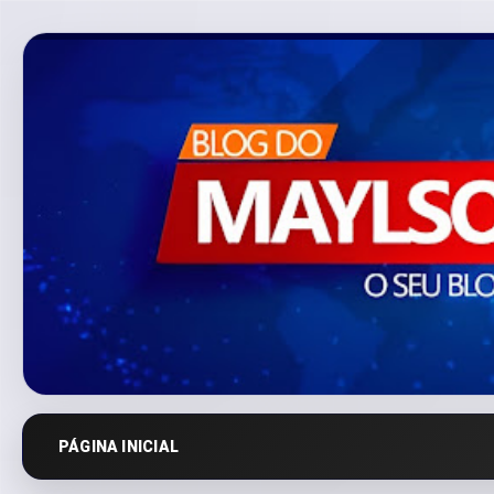
PÁGINA INICIAL