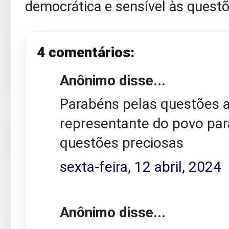
democrática e sensível às questõ
4 comentários:
Anônimo disse...
Parabéns pelas questões
representante do povo par
questões preciosas
sexta-feira, 12 abril, 2024
Anônimo disse...