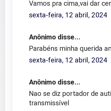
Vamos pra cima,vai dar ce
sexta-feira, 12 abril, 2024
Anônimo disse...
Parabéns minha querida a
sexta-feira, 12 abril, 2024
Anônimo disse...
Nao se diz portador de au
transmissível