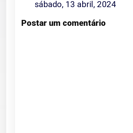
sábado, 13 abril, 2024
Postar um comentário