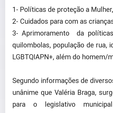
1- Políticas de proteção a Mulher
2- Cuidados para com as criança
3- Aprimoramento da políticas
quilombolas, população de rua, 
LGBTQIAPN+, além do homem/mu
Segundo informações de diversos 
unânime que Valéria Braga, su
para o legislativo municipa