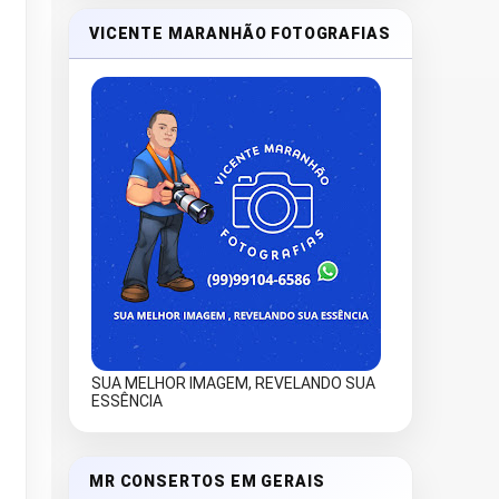
VICENTE MARANHÃO FOTOGRAFIAS
SUA MELHOR IMAGEM, REVELANDO SUA
ESSÊNCIA
MR CONSERTOS EM GERAIS