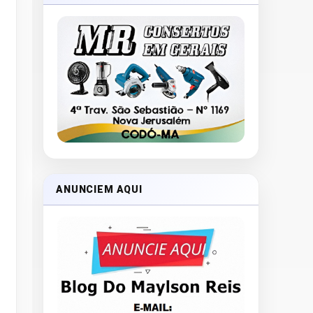
ANUNCIEM AQUI