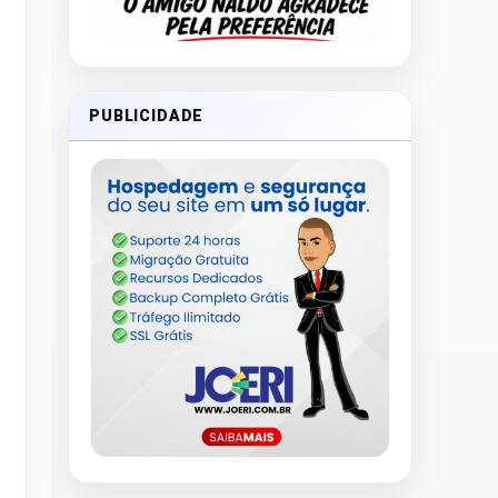
PUBLICIDADE