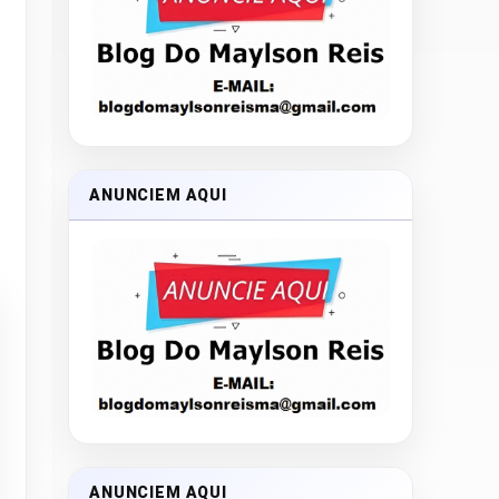
ANUNCIEM AQUI
ANUNCIEM AQUI