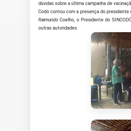
dúvidas sobre a última campanha de vacinaçã
Codó contou com a presença do presidente
Raimundo Coelho, o Presidente do SINCODÓ, 
outras autoridades.