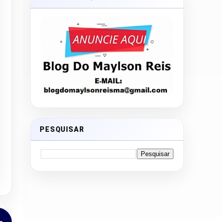
PESQUISAR