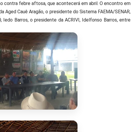
o contra febre aftosa, que acontecerá em abril. O encontro em
 da Aged Cauê Aragão, o presidente do Sistema FAEMA/SENAR,
Iedo Barros, o presidente da ACRIVI, Idelfonso Barros, entre