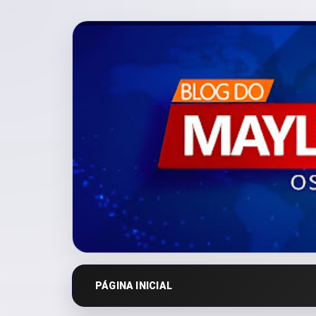
PÁGINA INICIAL