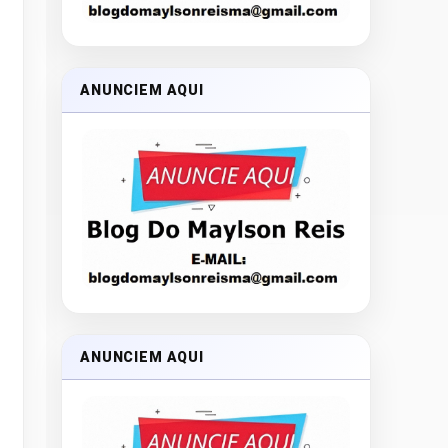
ANUNCIEM AQUI
ANUNCIEM AQUI