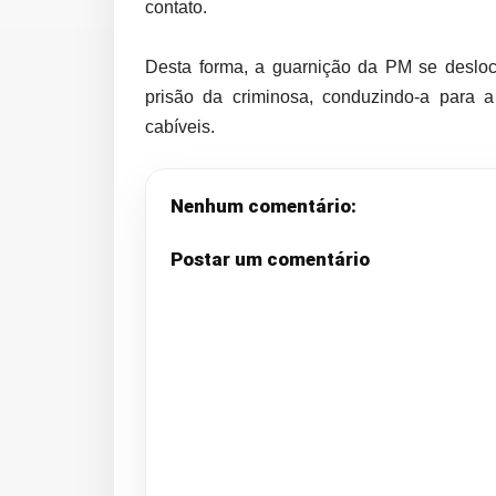
contato.
Desta forma, a guarnição da PM se desloc
prisão da criminosa, conduzindo-a para 
cabíveis.
Nenhum comentário:
Postar um comentário