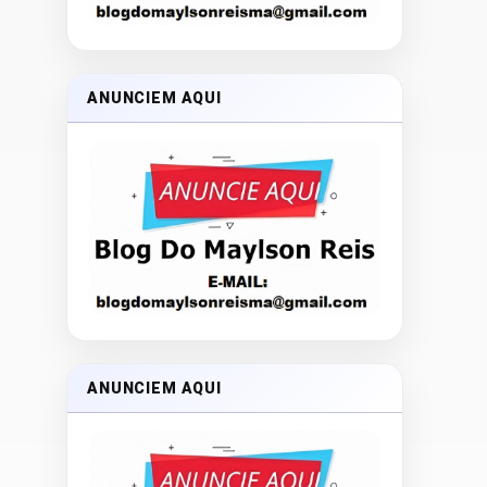
ANUNCIEM AQUI
ANUNCIEM AQUI