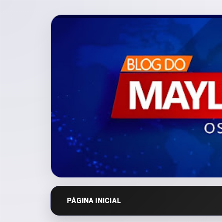
PÁGINA INICIAL