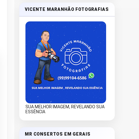
VICENTE MARANHÃO FOTOGRAFIAS
SUA MELHOR IMAGEM, REVELANDO SUA
ESSÊNCIA
MR CONSERTOS EM GERAIS