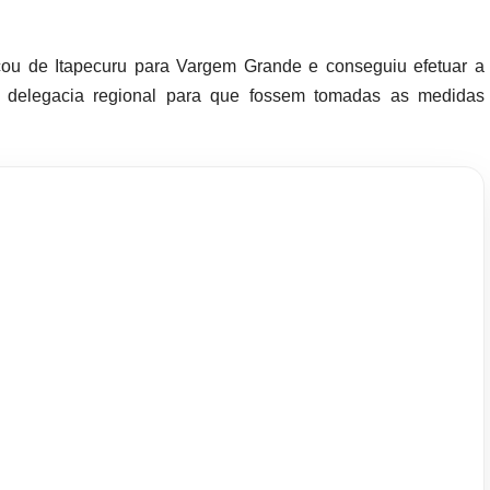
ou de Itapecuru para Vargem Grande e conseguiu efetuar a
a delegacia regional para que fossem tomadas as medidas