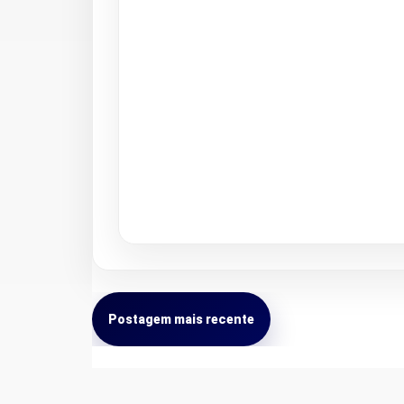
Postagem mais recente