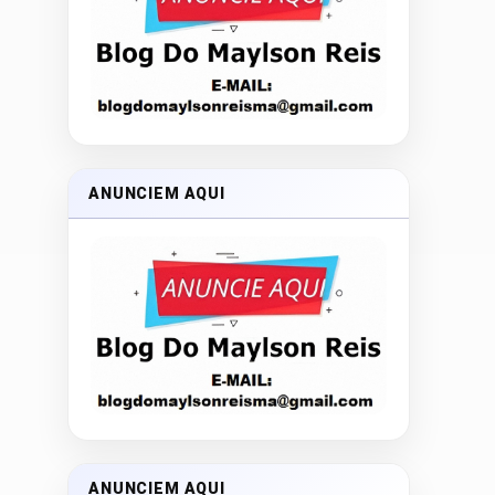
ANUNCIEM AQUI
ANUNCIEM AQUI