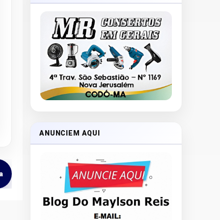
ANUNCIEM AQUI
a