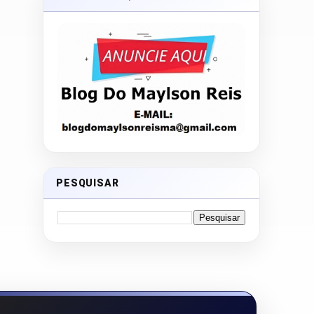
PESQUISAR