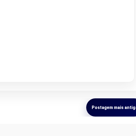
Postagem mais antig