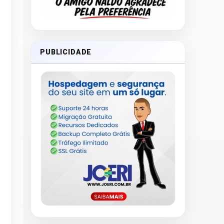
PUBLICIDADE