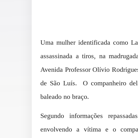
Uma mulher identificada como La
assassinada a tiros, na madrugada
Avenida Professor Olívio Rodrigues
de São Luís. O companheiro del
baleado no braço.
Segundo informações repassadas
envolvendo a vítima e o compan