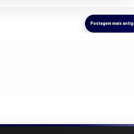
Postagem mais antig