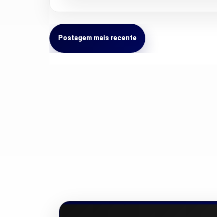
Postagem mais recente