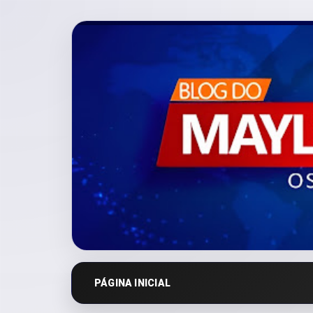
PÁGINA INICIAL