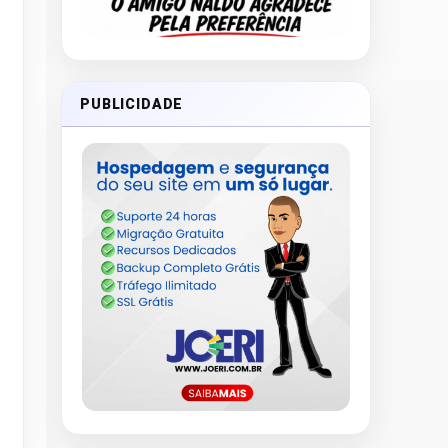
PUBLICIDADE