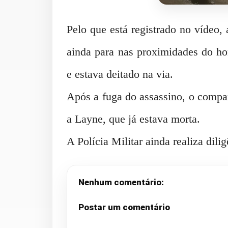
Pelo que está registrado no vídeo,
ainda para nas proximidades do h
e estava deitado na via.
Após a fuga do assassino, o compa
a Layne, que já estava morta.
A Polícia Militar ainda realiza dili
Nenhum comentário:
Postar um comentário