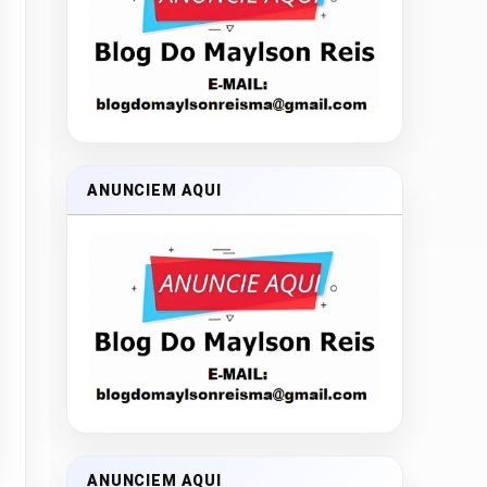
ANUNCIEM AQUI
ANUNCIEM AQUI