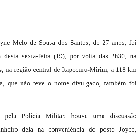
yne Melo de Sousa dos Santos, de 27 anos, foi
 desta sexta-feira (19), por volta das 2h30, na
, na região central de Itapecuru-Mirim, a 118 km
a, que não teve o nome divulgado, também foi
 pela Polícia Militar, houve uma discussão
heiro dela na conveniência do posto Joyce,