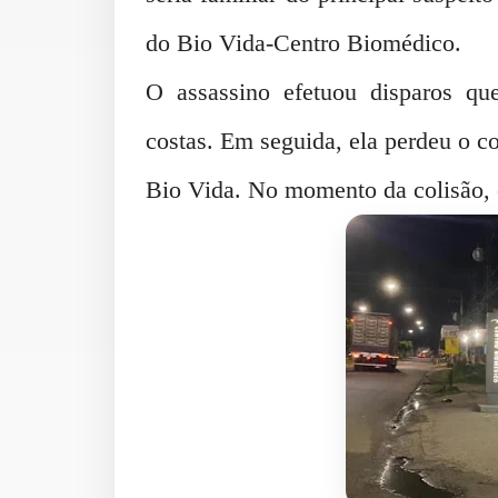
do Bio Vida-Centro Biomédico.
O assassino efetuou disparos qu
costas. Em seguida, ela perdeu o co
Bio Vida. No momento da colisão, e