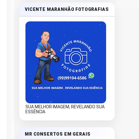
VICENTE MARANHÃO FOTOGRAFIAS
SUA MELHOR IMAGEM, REVELANDO SUA
ESSÊNCIA
MR CONSERTOS EM GERAIS