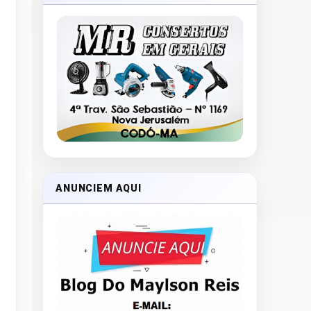
ANUNCIEM AQUI