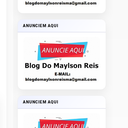
ANUNCIEM AQUI
ANUNCIEM AQUI