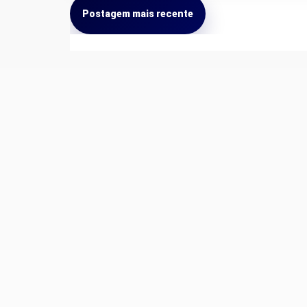
Postagem mais recente