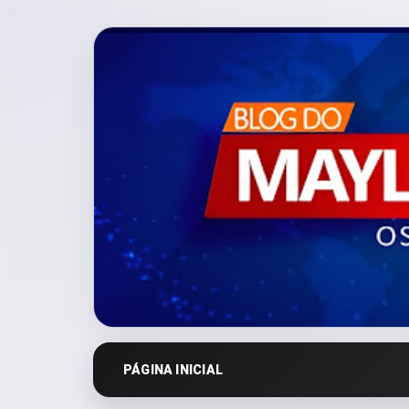
PÁGINA INICIAL