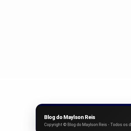
Blog do Maylson Reis
Copyright © Blog do Maylson Reis - Todos os d