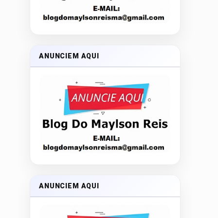
ANUNCIEM AQUI
ANUNCIEM AQUI