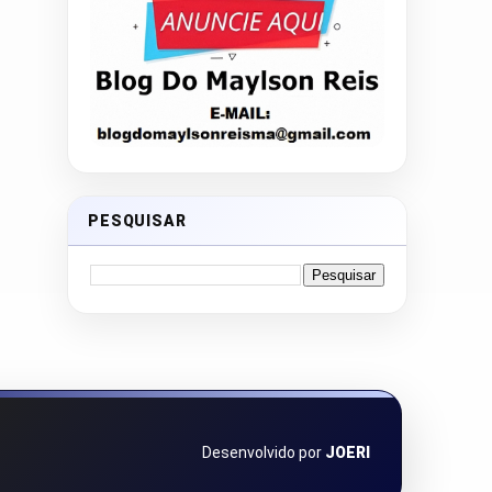
PESQUISAR
Desenvolvido por
JOERI