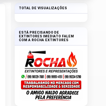
TOTAL DE VISUALIZAÇÕES
ESTÁ PRECISANDO DE
EXTINTORES IMEDIATO FALEM
COM A ROCHA EXTINTORES