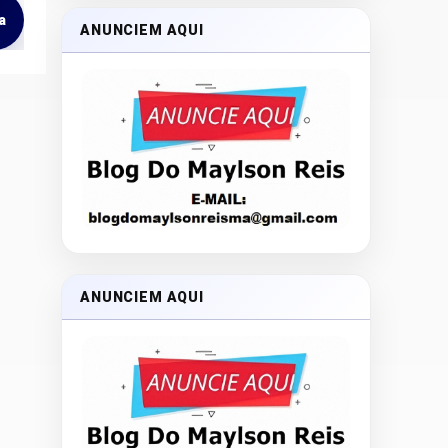
a
ANUNCIEM AQUI
ANUNCIEM AQUI