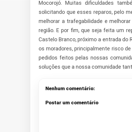
Mocorojó. Muitas dificuldades ta
solicitando que esses reparos, pelo m
melhorar a trafegabilidade e melhora
região. E por fim, que seja feita um 
Castelo Branco, próximo a entrada do 
os moradores, principalmente risco de
pedidos feitos pelas nossas comunid
soluções que a nossa comunidade tanto
Nenhum comentário:
Postar um comentário