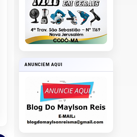
ANUNCIEM AQUI