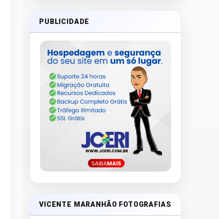
PUBLICIDADE
VICENTE MARANHÃO FOTOGRAFIAS