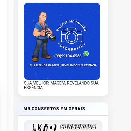
SUA MELHOR IMAGEM, REVELANDO SUA
ESSÊNCIA
MR CONSERTOS EM GERAIS