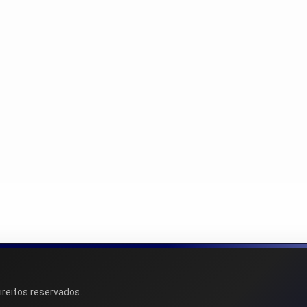
ireitos reservados.