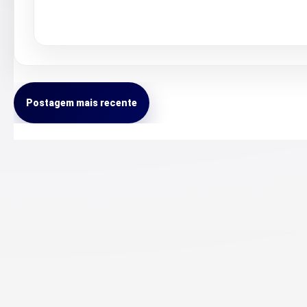
Postagem mais recente