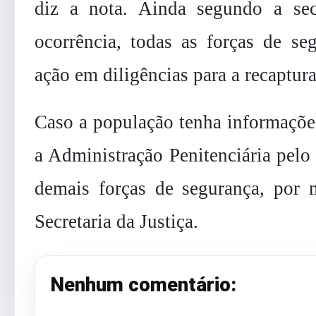
diz a nota. Ainda segundo a secr
ocorrência, todas as forças de s
ação em diligências para a recaptura
Caso a população tenha informações
a Administração Penitenciária pelo
demais forças de segurança, por 
Secretaria da Justiça.
Nenhum comentário: