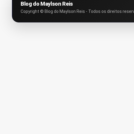
Blog do Maylson Reis
Copyright © Blog do Maylson Reis - Todos os direitos reser