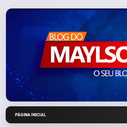
PÁGINA INICIAL