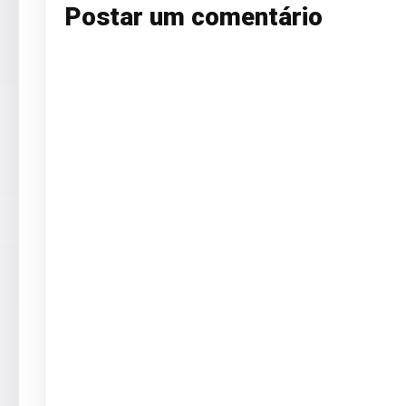
Postar um comentário