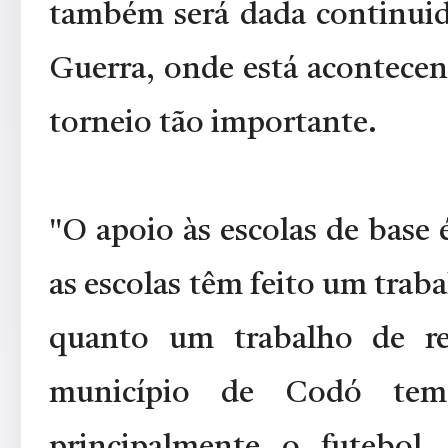
também será dada continui
Guerra, onde está acontecen
torneio tão importante.
"O apoio às escolas de base
as escolas têm feito um traba
quanto um trabalho de re
município de Codó tem
principalmente o futebol