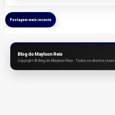
Postagem mais recente
Blog do Maylson Reis
Copyright © Blog do Maylson Reis - Todos os direitos reser