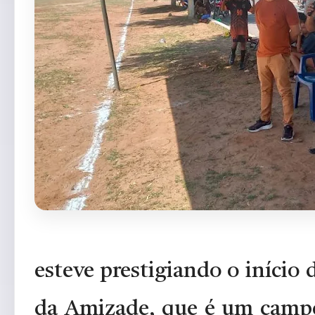
esteve prestigiando o início
da Amizade, que é um campe