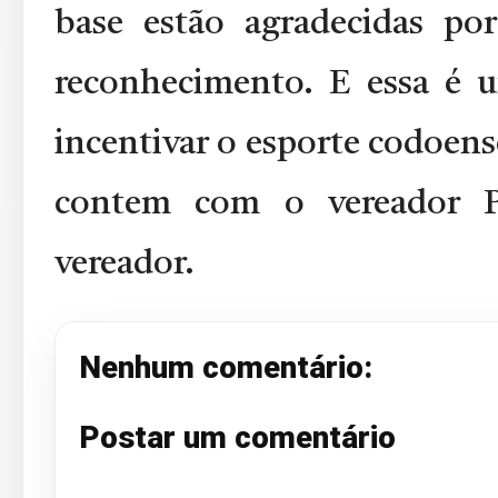
base estão agradecidas por
reconhecimento. E essa é u
incentivar o esporte codoense
contem com o vereador Pa
vereador.
Nenhum comentário:
Postar um comentário