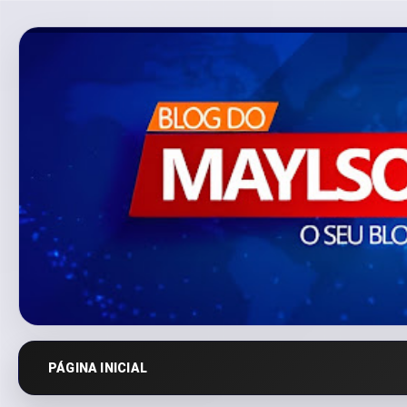
PÁGINA INICIAL