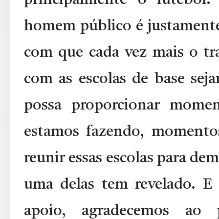
homem público é justamente 
com que cada vez mais o tr
com as escolas de base sej
possa proporcionar mome
estamos fazendo, momentos
reunir essas escolas para de
uma delas tem revelado. E
apoio, agradecemos ao p