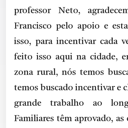
professor Neto, agradece
Francisco pelo apoio e est
isso, para incentivar cada 
feito isso aqui na cidade, 
zona rural, nós temos busc
temos buscado incentivar e c
grande trabalho ao lon
Familiares têm aprovado, as 