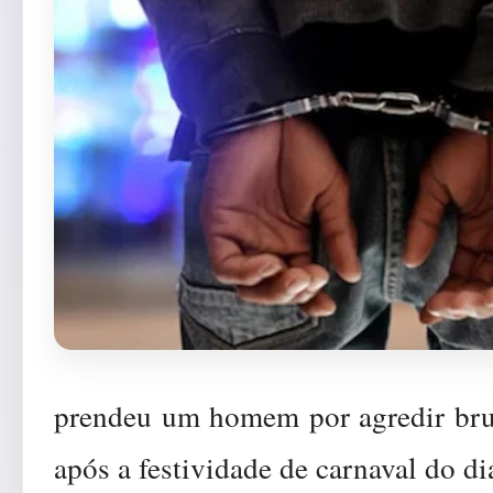
prendeu um homem por agredir bru
após a festividade de carnaval do d