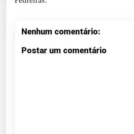
Nenhum comentário:
Postar um comentário