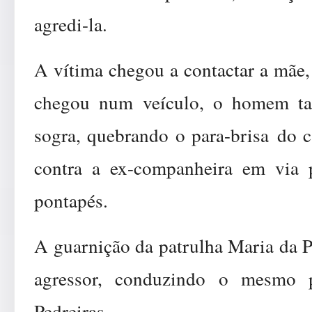
agredi-la.
A vítima chegou a contactar a mãe,
chegou num veículo, o homem ta
sogra, quebrando o para-brisa do c
contra a ex-companheira em via p
pontapés.
A guarnição da patrulha Maria da P
agressor, conduzindo o mesmo 
Pedreiras.