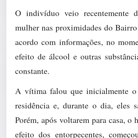
O indivíduo veio recentemente d
mulher nas proximidades do Bairro
acordo com informações, no momen
efeito de álcool e outras substânci
constante.
A vítima falou que inicialmente o
residência e, durante o dia, eles 
Porém, após voltarem para casa, o 
efeito dos entorpecentes, começo