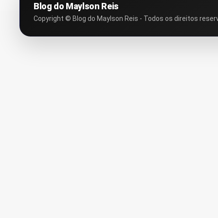
Blog do Maylson Reis
Copyright © Blog do Maylson Reis - Todos os direitos reser