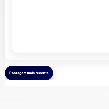
Postagem mais recente