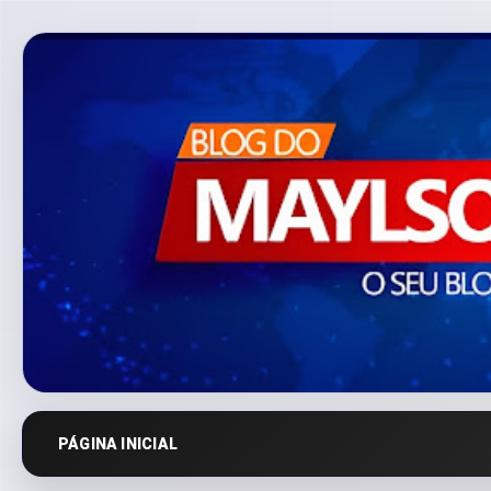
PÁGINA INICIAL