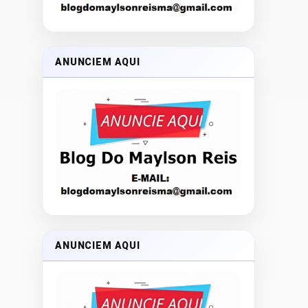
ANUNCIEM AQUI
ANUNCIEM AQUI