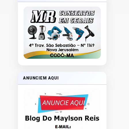
ANUNCIEM AQUI