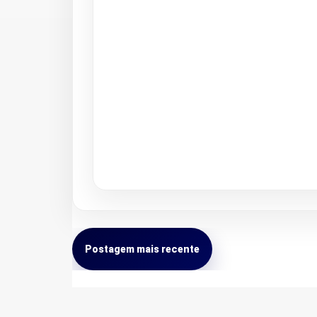
Postagem mais recente