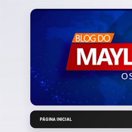
PÁGINA INICIAL