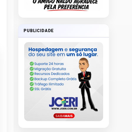
PUBLICIDADE