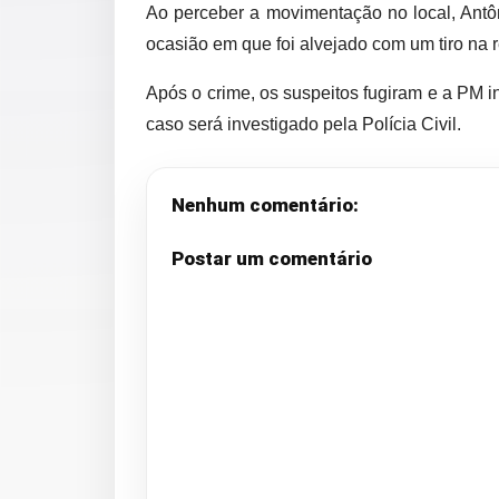
Ao perceber a movimentação no local, Antôn
ocasião em que foi alvejado com um tiro na 
Após o crime, os suspeitos fugiram e a PM ini
caso será investigado pela Polícia Civil.
Nenhum comentário:
Postar um comentário