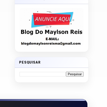
PESQUISAR