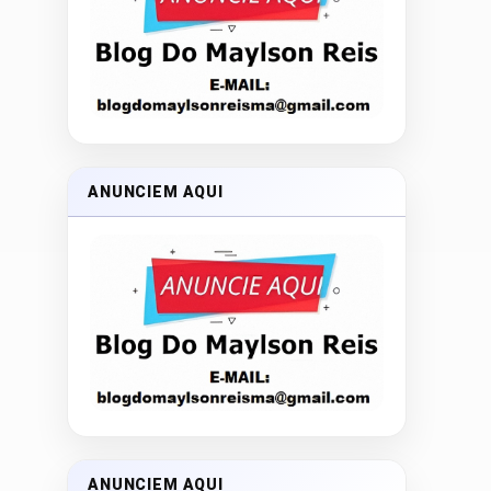
ANUNCIEM AQUI
ANUNCIEM AQUI