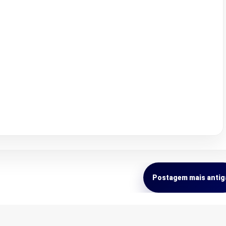
Postagem mais antig