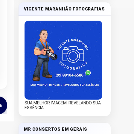
VICENTE MARANHÃO FOTOGRAFIAS
SUA MELHOR IMAGEM, REVELANDO SUA
a
ESSÊNCIA
MR CONSERTOS EM GERAIS