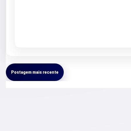
Postagem mais recente