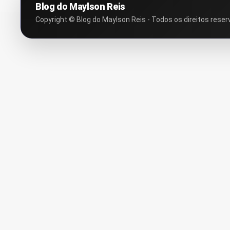
Blog do Maylson Reis
Copyright © Blog do Maylson Reis - Todos os direitos reser