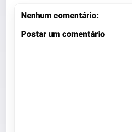
Nenhum comentário:
Postar um comentário