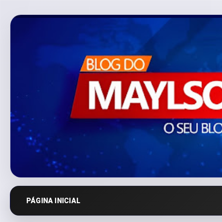
PÁGINA INICIAL