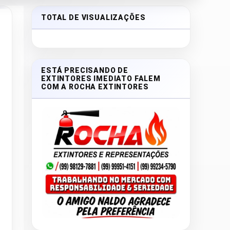
TOTAL DE VISUALIZAÇÕES
ESTÁ PRECISANDO DE
EXTINTORES IMEDIATO FALEM
COM A ROCHA EXTINTORES