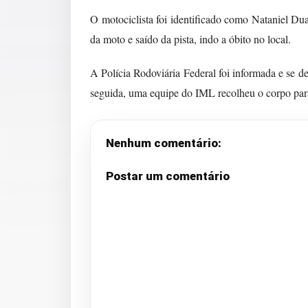
O motociclista foi identificado como Nataniel Dua
da moto e saído da pista, indo a óbito no local.
A Polícia Rodoviária Federal foi informada e se de
seguida, uma equipe do IML recolheu o corpo para 
Nenhum comentário:
Postar um comentário