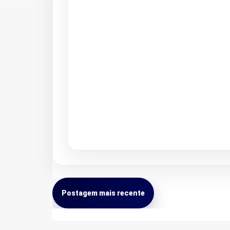
Postagem mais recente