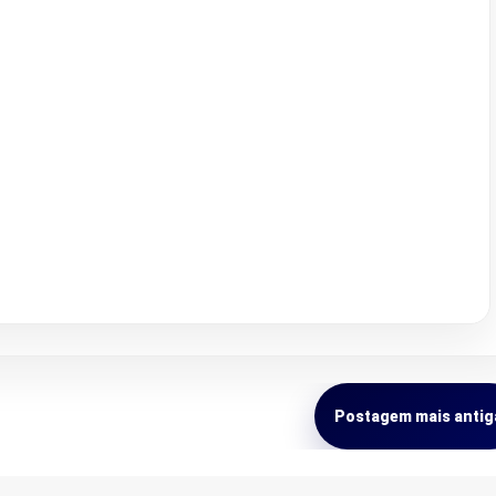
Postagem mais antig