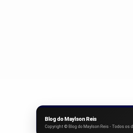
Blog do Maylson Reis
Copyright © Blog do Maylson Reis - Todos os d