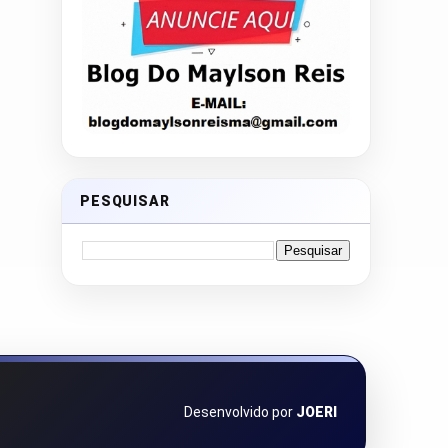
PESQUISAR
Desenvolvido por
JOERI