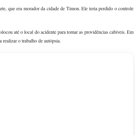
rte, que era morador da cidade de Timon. Ele teria perdido o controle
slocou até o local do acidente para tomar as providências cabíveis. Em
realizar o trabalho de autópsia.