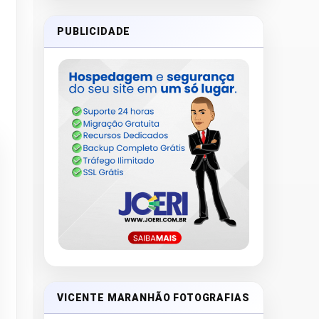
PUBLICIDADE
VICENTE MARANHÃO FOTOGRAFIAS