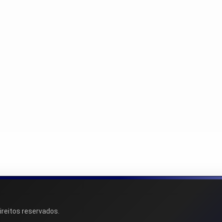
ireitos reservados.