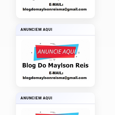
ANUNCIEM AQUI
ANUNCIEM AQUI