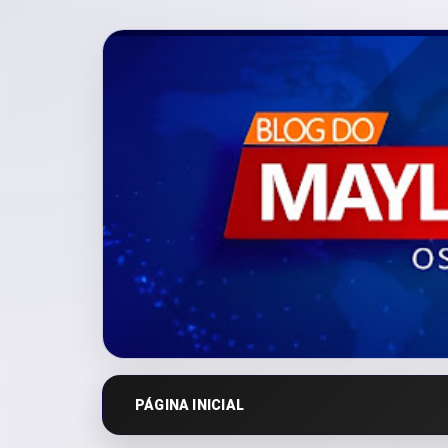
PÁGINA INICIAL