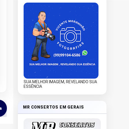
SUA MELHOR IMAGEM, REVELANDO SUA
ESSÊNCIA
MR CONSERTOS EM GERAIS
a