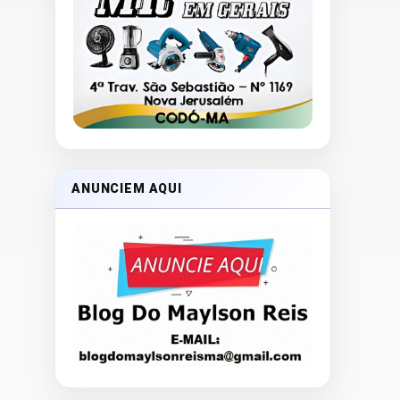
ANUNCIEM AQUI