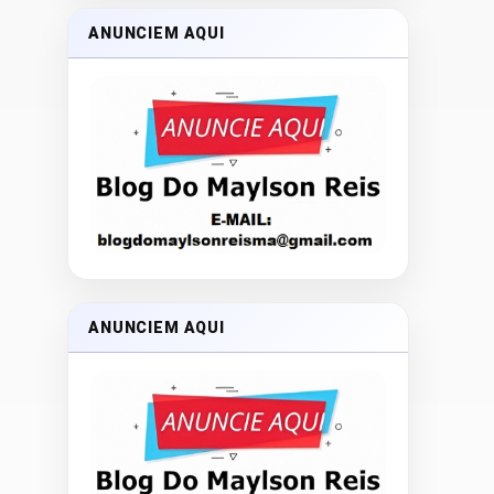
ANUNCIEM AQUI
ANUNCIEM AQUI