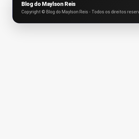
Blog do Maylson Reis
Copyright © Blog do Maylson Reis - Todos os direitos reser