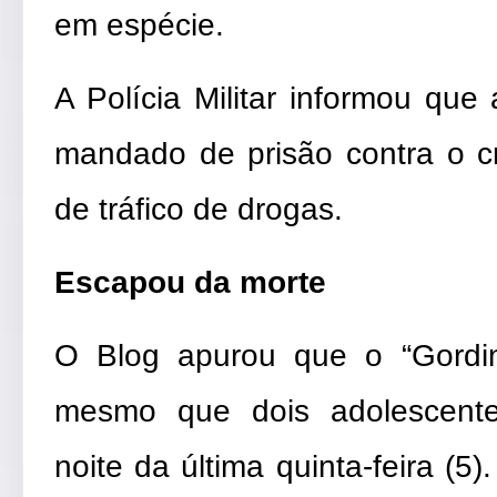
em espécie.
A Polícia Militar informou que
mandado de prisão contra o c
de tráfico de drogas.
Escapou da morte
O Blog apurou que o “Gordi
mesmo que dois adolescente
noite da última quinta-feira (