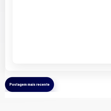
Postagem mais recente