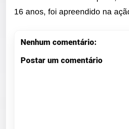
16 anos, foi apreendido na açã
Nenhum comentário:
Postar um comentário