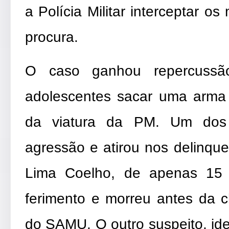
a Polícia Militar interceptar 
procura.
O caso ganhou repercussã
adolescentes sacar uma arma 
da viatura da PM. Um dos m
agressão e atirou nos delinque
Lima Coelho, de apenas 15 
ferimento e morreu antes da
do SAMU. O outro suspeito, id