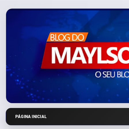
PÁGINA INICIAL