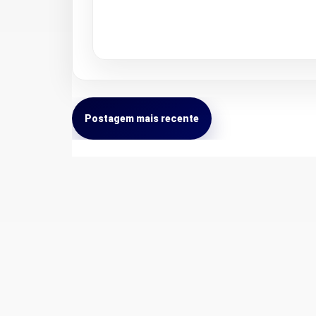
Postagem mais recente