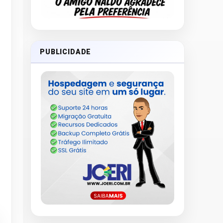
PUBLICIDADE