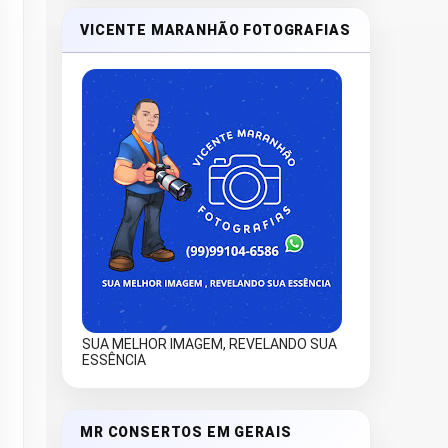
VICENTE MARANHÃO FOTOGRAFIAS
SUA MELHOR IMAGEM, REVELANDO SUA
ESSÊNCIA
MR CONSERTOS EM GERAIS