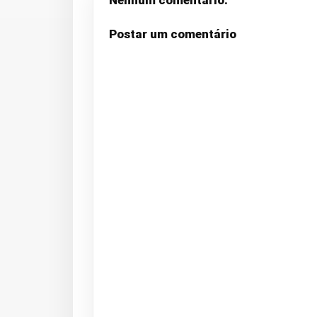
Postar um comentário