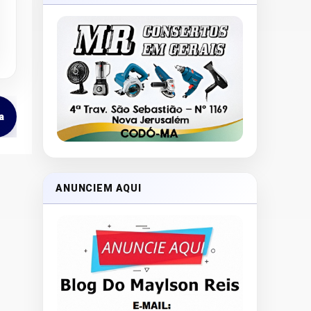
a
ANUNCIEM AQUI