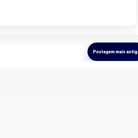
Postagem mais antig