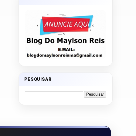
PESQUISAR