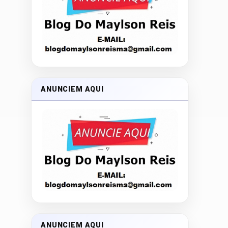
ANUNCIEM AQUI
ANUNCIEM AQUI