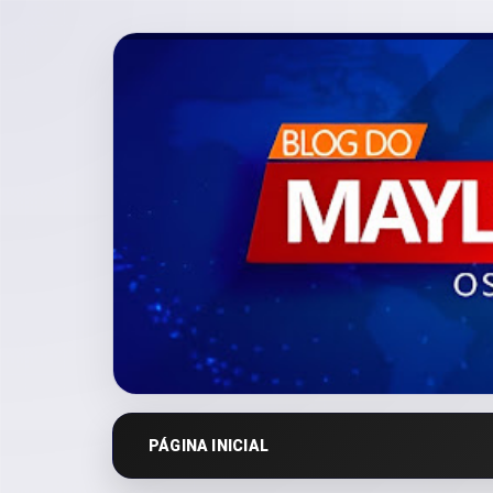
PÁGINA INICIAL