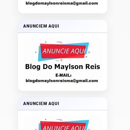
ANUNCIEM AQUI
ANUNCIEM AQUI