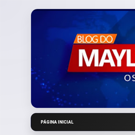
PÁGINA INICIAL