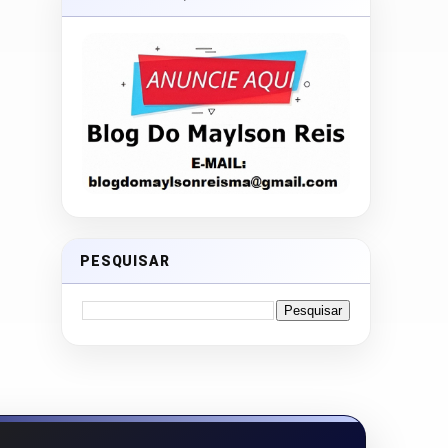
PESQUISAR