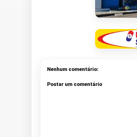
Nenhum comentário:
Postar um comentário