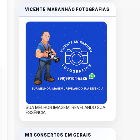
VICENTE MARANHÃO FOTOGRAFIAS
SUA MELHOR IMAGEM, REVELANDO SUA
ESSÊNCIA
MR CONSERTOS EM GERAIS