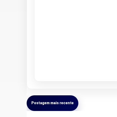
Postagem mais recente