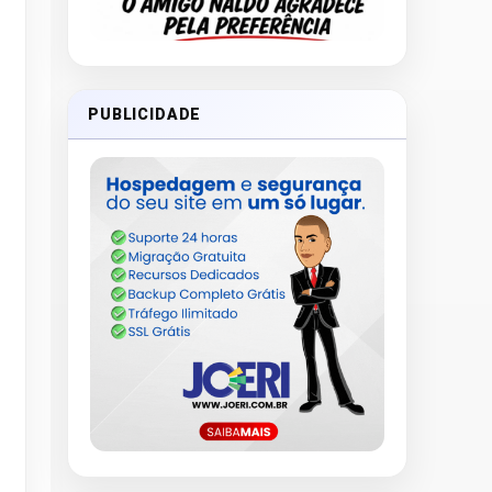
PUBLICIDADE