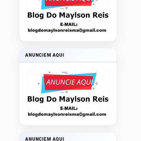
ANUNCIEM AQUI
ANUNCIEM AQUI