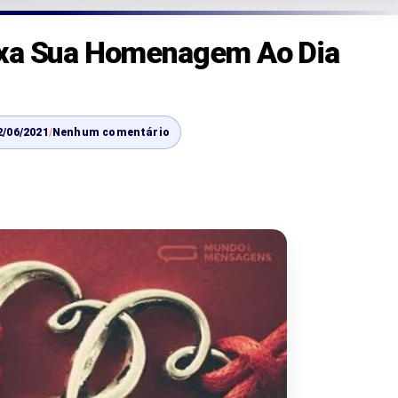
ixa Sua Homenagem Ao Dia
2/06/2021
/
Nenhum comentário