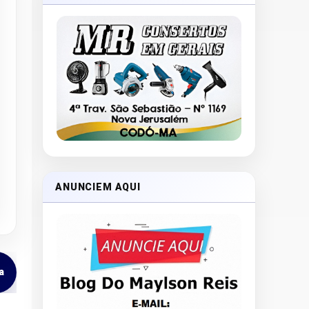
ANUNCIEM AQUI
a