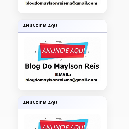
ANUNCIEM AQUI
ANUNCIEM AQUI