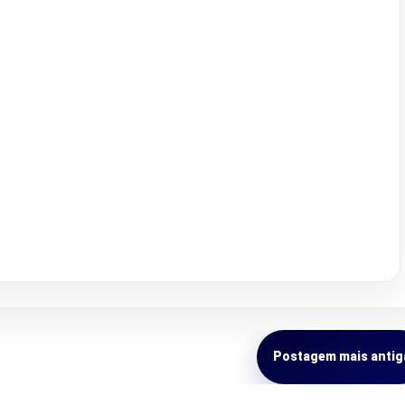
Postagem mais antig