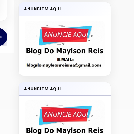
ANUNCIEM AQUI
a
ANUNCIEM AQUI