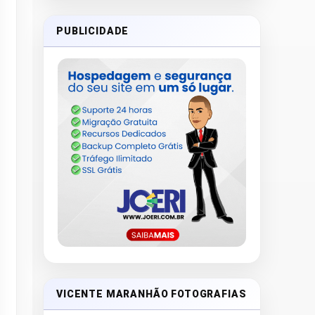
PUBLICIDADE
VICENTE MARANHÃO FOTOGRAFIAS