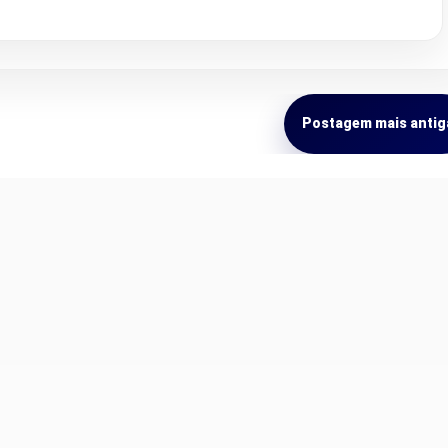
Postagem mais antig