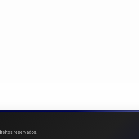
ireitos reservados.