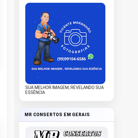
SUA MELHOR IMAGEM, REVELANDO SUA
ESSÊNCIA
MR CONSERTOS EM GERAIS