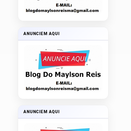
ANUNCIEM AQUI
ANUNCIEM AQUI