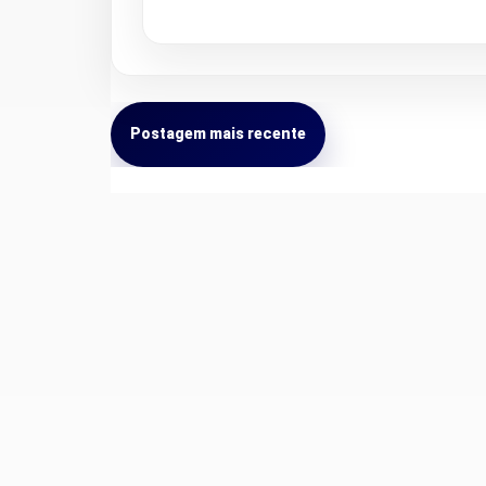
Postagem mais recente