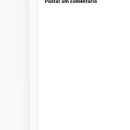
Postar um comentário