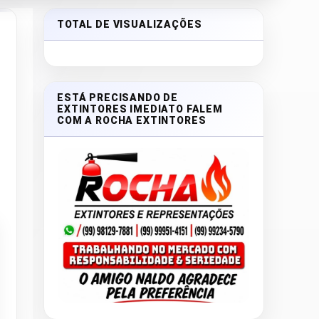
TOTAL DE VISUALIZAÇÕES
ESTÁ PRECISANDO DE
EXTINTORES IMEDIATO FALEM
COM A ROCHA EXTINTORES