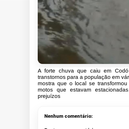
A forte chuva que caiu em Codó n
transtornos para a população em vár
mostra que o local se transformou
motos que estavam estacionadas,
prejuízos
Nenhum comentário: