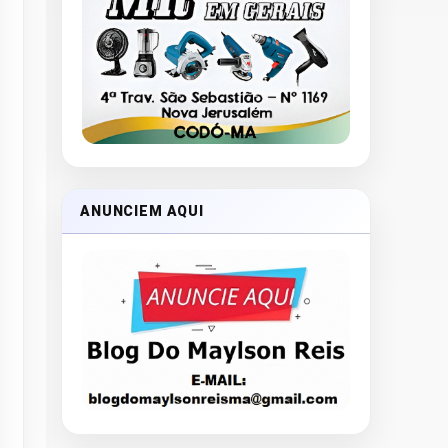
ANUNCIEM AQUI