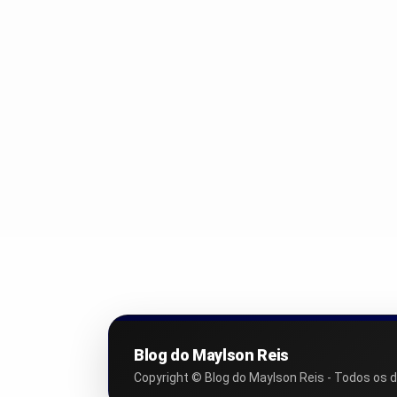
Blog do Maylson Reis
Copyright © Blog do Maylson Reis - Todos os d