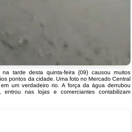
a tarde desta quinta-feira (09) causou muitos
ios pontos da cidade. Uma foto no Mercado Central
 em um verdadeiro rio. A força da água derrubou
 entrou nas lojas e comerciantes contabilizam