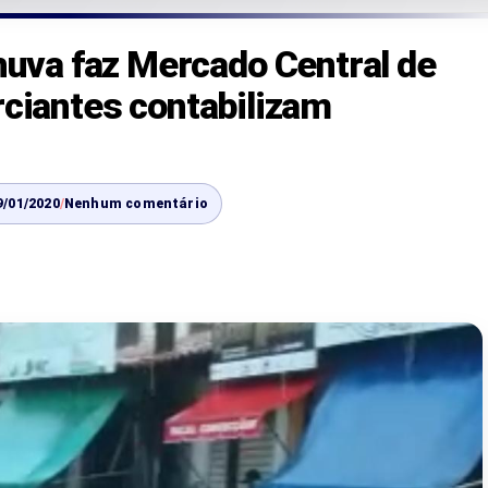
va faz Mercado Central de
rciantes contabilizam
9/01/2020
/
Nenhum comentário