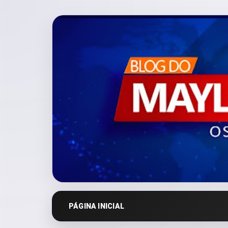
PÁGINA INICIAL