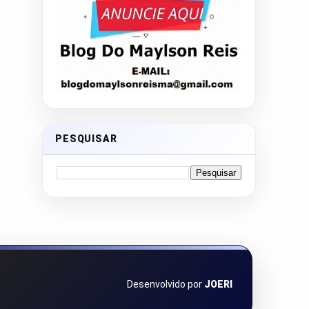
PESQUISAR
Desenvolvido por
JOERI