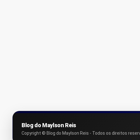
Blog do Maylson Reis
Copyright © Blog do Maylson Reis - Todos os direitos reser