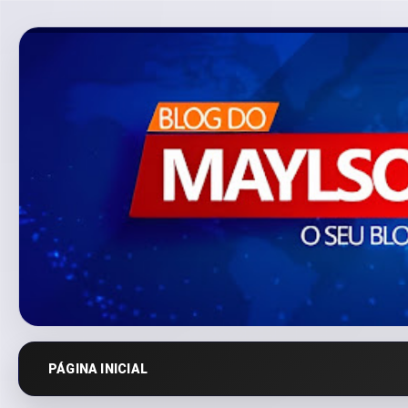
PÁGINA INICIAL