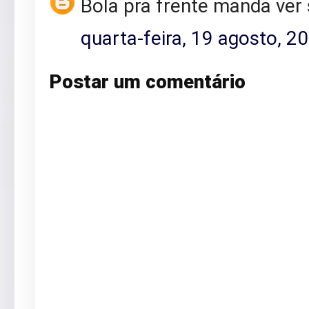
Bola pra frente manda ver
quarta-feira, 19 agosto, 2
Postar um comentário