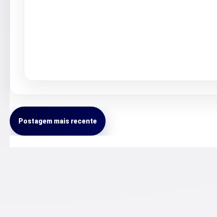
Postagem mais recente