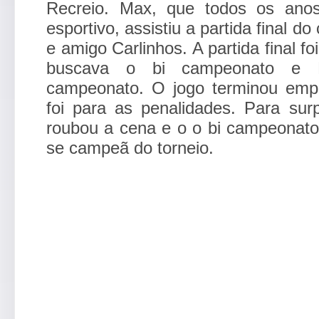
Recreio. Max, que todos os anos
esportivo, assistiu a partida final 
e amigo Carlinhos. A partida final f
buscava o bi campeonato e L
campeonato. O jogo terminou emp
foi para as penalidades. Para su
roubou a cena e o o bi campeonato
se campeã do torneio.