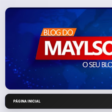
PÁGINA INICIAL