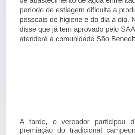
de abastecimento de água enfrenta
período de estiagem dificulta a prod
pessoais de higiene e do dia a dia.
disse que já tem aprovado pelo SA
atenderá a comunidade São Benedit
A tarde, o vereador participou 
premiação do tradicional campeo