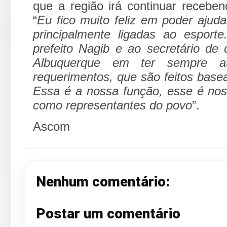
que a região irá continuar recebe
“
Eu fico muito feliz em poder ajuda
principalmente ligadas ao espor
prefeito Nagib e ao secretário de 
Albuquerque em ter sempre at
requerimentos, que são feitos base
Essa é a nossa função, esse é nos
como representantes do povo
”.
Ascom
Nenhum comentário:
Postar um comentário