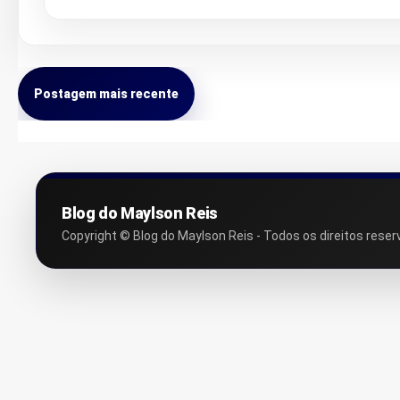
Postagem mais recente
Blog do Maylson Reis
Copyright © Blog do Maylson Reis - Todos os direitos reser