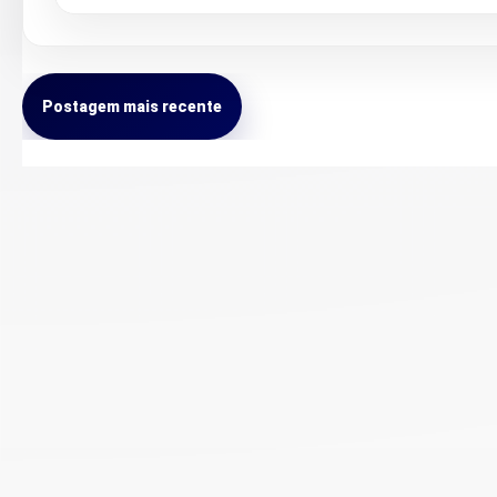
Postagem mais recente