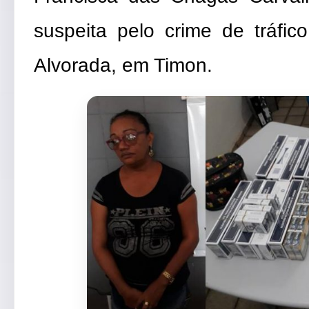
suspeita pelo crime de tráfi
Alvorada, em Timon.