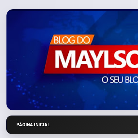
PÁGINA INICIAL