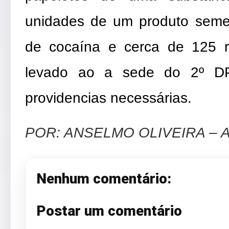
unidades de um produto semel
de cocaína e cerca de 125 r
levado ao a sede do 2º D
providencias necessárias.
POR: ANSELMO OLIVEIRA –
Nenhum comentário:
Postar um comentário