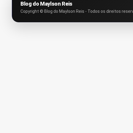
Blog do Maylson Reis
Copyright © Blog do Maylson Reis - Todos os direitos reser