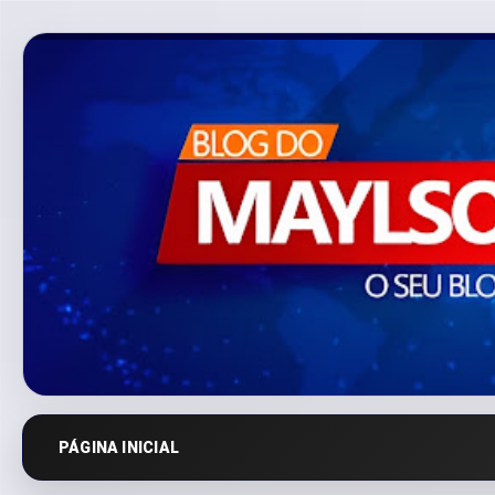
PÁGINA INICIAL