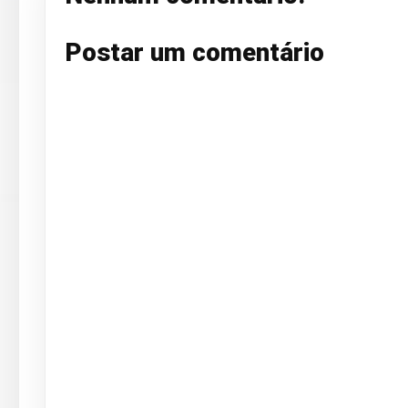
Postar um comentário