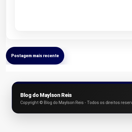
Postagem mais recente
Blog do Maylson Reis
Copyright © Blog do Maylson Reis - Todos os direitos reser