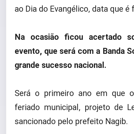
ao Dia do Evangélico, data que é
Na ocasião ficou acertado so
evento, que será com a Banda S
grande sucesso nacional.
Será o primeiro ano em que o
feriado municipal, projeto de 
sancionado pelo prefeito Nagib.