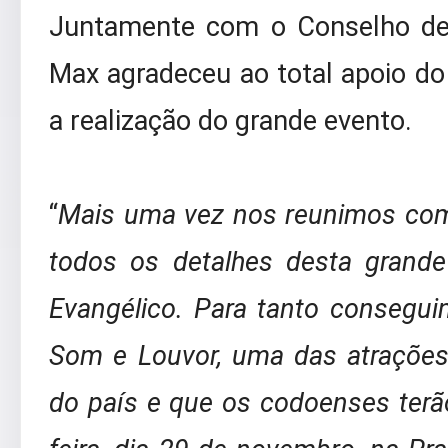
Juntamente com o Conselho de 
Max agradeceu ao total apoio do 
a realização do grande evento.
“
Mais uma vez nos reunimos com 
todos os detalhes desta grande
Evangélico. Para tanto consegu
Som e Louvor, uma das atrações
do país e que os codoenses terão 