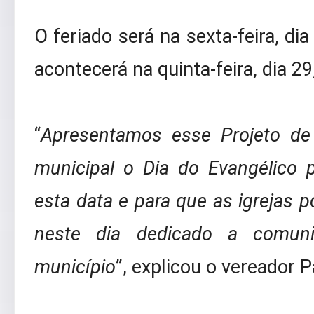
O feriado será na sexta-feira, d
acontecerá na quinta-feira, dia 2
“
Apresentamos esse Projeto de 
municipal o Dia do Evangélico 
esta data e para que as igrejas p
neste dia dedicado a comun
município
”, explicou o vereador 