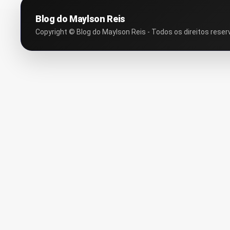
Blog do Maylson Reis
Copyright © Blog do Maylson Reis - Todos os direitos reser