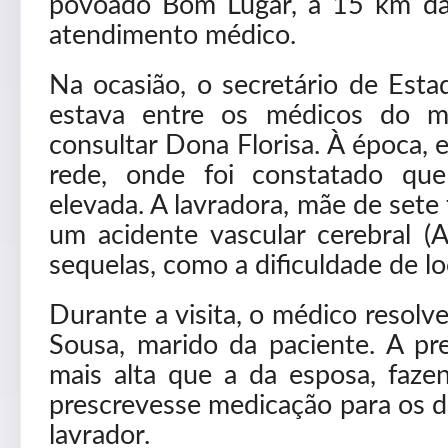
povoado Bom Lugar, a 15 km da 
atendimento médico.
Na ocasião, o secretário de Est
estava entre os médicos do m
consultar Dona Florisa. À época, e
rede, onde foi constatado que
elevada. A lavradora, mãe de sete 
um acidente vascular cerebral (
sequelas, como a dificuldade de 
Durante a visita, o médico resol
Sousa, marido da paciente. A pre
mais alta que a da esposa, fa
prescrevesse medicação para os d
lavrador.