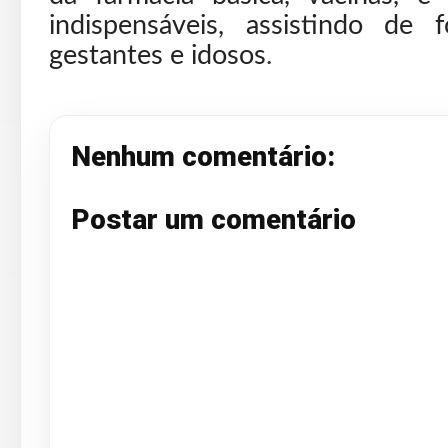
indispensáveis, assistindo de f
gestantes e idosos
.
Nenhum comentário:
Postar um comentário