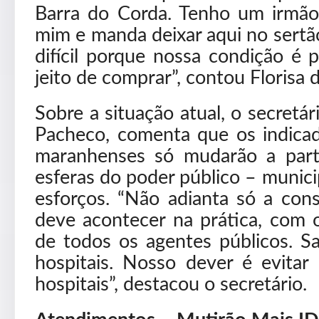
Barra do Corda. Tenho um irmã
mim e manda deixar aqui no sertã
difícil porque nossa condição 
jeito de comprar”, contou Florisa 
Sobre a situação atual, o secretá
Pacheco, comenta que os indica
maranhenses só mudarão a par
esferas do poder público – munici
esforços. “Não adianta só a cons
deve acontecer na prática, com
de todos os agentes públicos. S
hospitais. Nosso dever é evita
hospitais”, destacou o secretário.