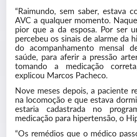
“Raimundo, sem saber, estava c
AVC a qualquer momento. Naque
pior que a da esposa. Por ser u
percebeu os sinais de alarme da h
do acompanhamento mensal de
saúde, para aferir a pressão arter
tomando a medicação correta,
explicou Marcos Pacheco.
Nove meses depois, a paciente 
na locomoção e que estava dormi
estaria cadastrada no progr
medicação para hipertensão, o Hip
“Os remédios que o médico pas