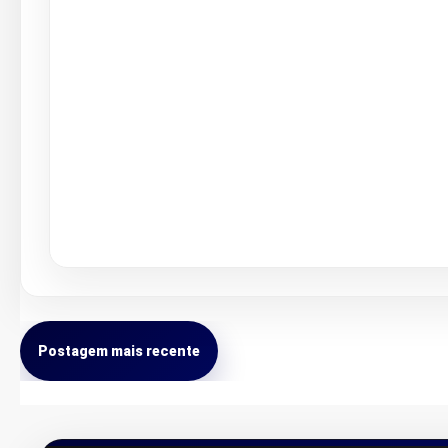
Postagem mais recente