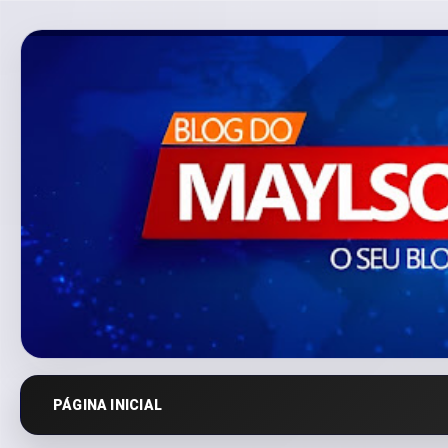
PÁGINA INICIAL